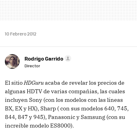
10 Febrero 2012
Rodrigo Garrido
Director
El sitio
HDGuru
acaba de revelar los precios de
algunas
HDTV
de varias compañias, las cuales
incluyen Sony (con los modelos con las líneas
BX, EX y HX), Sharp ( con sus modelos 640, 745,
844, 847 y 945), Panasonic y Samsung (con su
increible modelo ES8000).