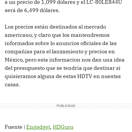
a un precio de 1,099 dólares y el LC-80LE844U
será de 6,499 dólares.
Los precios están destinados al mercado
americano, y claro que los mantendremos
informados sobre lo anuncios oficiales de las
compañias para el lanzamiento y precios en
México, pero esta informacion nos dan una idea
del presupuesto que se tendría que destinar si
quisieramos alguna de estas
HDTV
en nuestas
casas.
Fuente |
Engadget
,
HDGuru