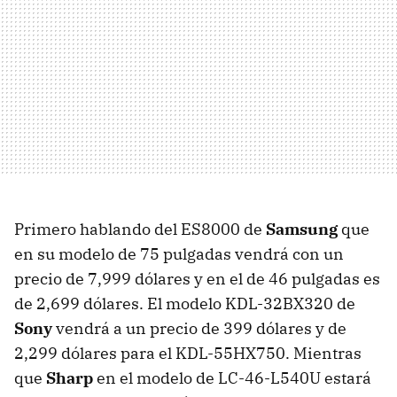
Primero hablando del ES8000 de
Samsung
que
en su modelo de 75 pulgadas vendrá con un
precio de 7,999 dólares y en el de 46 pulgadas es
de 2,699 dólares. El modelo KDL-32BX320 de
Sony
vendrá a un precio de 399 dólares y de
2,299 dólares para el KDL-55HX750. Mientras
que
Sharp
en el modelo de LC-46-L540U estará