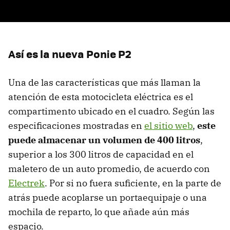
Así es la nueva Ponie P2
Una de las características que más llaman la
atención de esta motocicleta eléctrica es el
compartimento ubicado en el cuadro. Según las
especificaciones mostradas en
el sitio web
,
este
puede almacenar un volumen de 400 litros
,
superior a los 300 litros de capacidad en el
maletero de un auto promedio, de acuerdo con
Electrek
. Por si no fuera suficiente, en la parte de
atrás puede acoplarse un portaequipaje o una
mochila de reparto, lo que añade aún más
espacio.