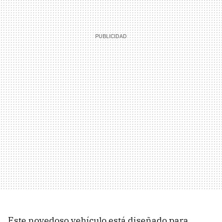
Este novedoso vehículo está diseñado para