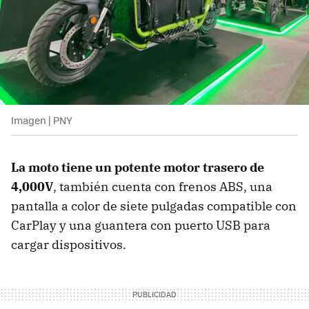
Imagen | PNY
La moto tiene un potente motor trasero de
4,000V
, también cuenta con frenos ABS, una
pantalla a color de siete pulgadas compatible con
CarPlay y una guantera con puerto USB para
cargar dispositivos.