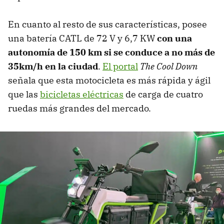
En cuanto al resto de sus características, posee
una batería CATL de 72 V y 6,7 KW
con una
autonomía de 150 km si se conduce a no más de
35km/h en la ciudad
.
El portal
The Cool Down
señala que esta motocicleta es más rápida y ágil
que las
bicicletas eléctricas
de carga de cuatro
ruedas más grandes del mercado.