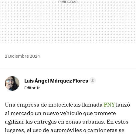
2 Diciembre 2024
Luis Ángel Márquez Flores
Editor Jr
Una empresa de motocicletas llamada
PNY
lanzó
al mercado un nuevo vehículo que promete
agilizar las entregas en zonas urbanas. En estos
lugares, el uso de automóviles o camionetas se