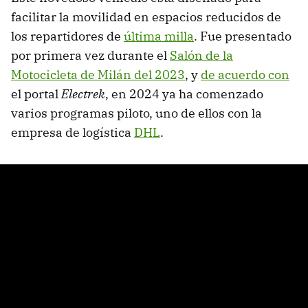
facilitar la movilidad en espacios reducidos de
los repartidores de
última milla
. Fue presentado
por primera vez durante el
Salón de la
Motocicleta de Milán del 2023
, y
de acuerdo con
el portal
Electrek
, en 2024 ya ha comenzado
varios programas piloto, uno de ellos con la
empresa de logística
DHL
.