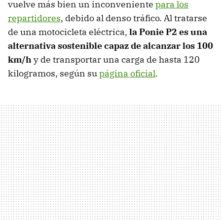
vuelve más bien un inconveniente
para los
repartidores
, debido al denso tráfico. Al tratarse
de una motocicleta eléctrica,
la Ponie P2 es una
alternativa sostenible capaz de alcanzar los 100
km/h
y de transportar una carga de hasta 120
kilogramos, según su
página oficial
.