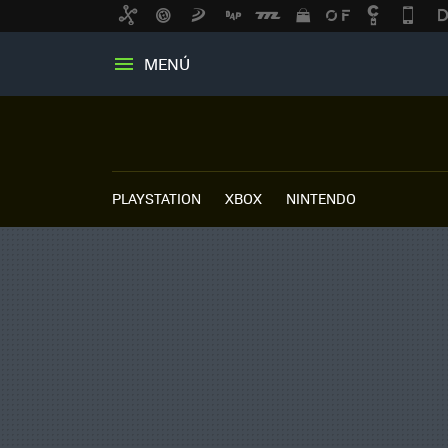
MENÚ
PLAYSTATION
XBOX
NINTENDO