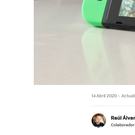
14 Abril 2020
Actuali
Raúl Álvar
Colaborador