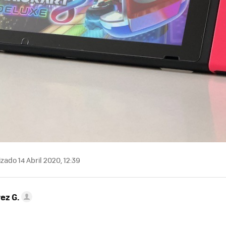
zado 14 Abril 2020, 12:39
ez G.