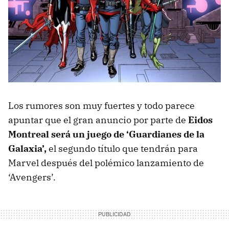
Los rumores son muy fuertes y todo parece
apuntar que el gran anuncio por parte de
Eidos
Montreal será un juego de ‘Guardianes de la
Galaxia’,
el segundo título que tendrán para
Marvel después del polémico lanzamiento de
‘Avengers’.