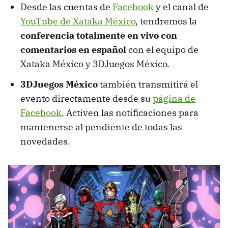
Desde las cuentas de
Facebook
y el canal de
YouTube de Xataka México
, tendremos la
conferencia totalmente en vivo con
comentarios en español
con el equipo de
Xataka México y 3DJuegos México.
3DJuegos México
también transmitirá el
evento directamente desde su
página de
Facebook
. Activen las notificaciones para
mantenerse al pendiente de todas las
novedades.