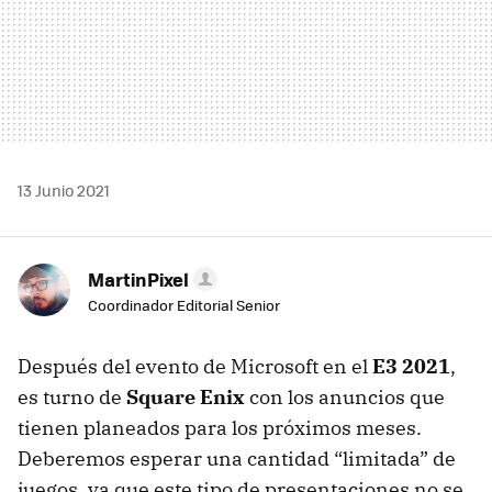
13 Junio 2021
MartinPixel
Coordinador Editorial Senior
Después del evento de Microsoft en el
E3 2021
,
es turno de
Square Enix
con los anuncios que
tienen planeados para los próximos meses.
Deberemos esperar una cantidad “limitada” de
juegos, ya que este tipo de presentaciones no se