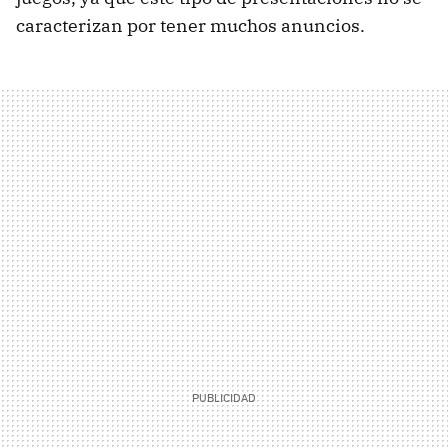
caracterizan por tener muchos anuncios.