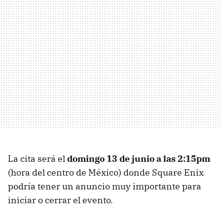
La cita será el
domingo 13 de junio a las 2:15pm
(hora del centro de México) donde Square Enix
podría tener un anuncio muy importante para
iniciar o cerrar el evento.