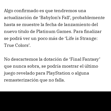
Algo confirmado es que tendremos una
actualización de ‘Babylon’s Fall’, probablemente
hasta se muestre la fecha de lanzamiento del
nuevo título de Platinum Games. Para finalizar
se podrá ver un poco más de ‘Life is Strange:
True Colors’.
No descartemos la dotación de ‘Final Fantasy’
que nunca sobra, se podría mostrar el último
juego revelado para PlayStation o alguna
remasterización que no falla.