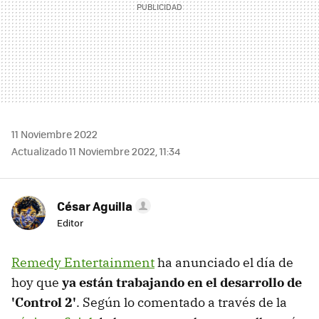
11 Noviembre 2022
Actualizado 11 Noviembre 2022, 11:34
César Aguilla
Editor
Remedy Entertainment
ha anunciado el día de
hoy que
ya están trabajando en el desarrollo de
'Control 2'
. Según lo comentado a través de la