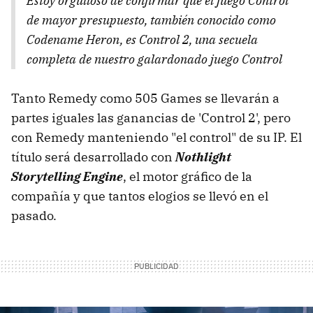
Estoy orgulloso de confirmar que el juego Control
de mayor presupuesto, también conocido como
Codename Heron, es Control 2, una secuela
completa de nuestro galardonado juego Control
Tanto Remedy como 505 Games se llevarán a
partes iguales las ganancias de 'Control 2', pero
con Remedy manteniendo "el control" de su IP. El
título será desarrollado con
Nothlight
Storytelling Engine
, el motor gráfico de la
compañía y que tantos elogios se llevó en el
pasado.