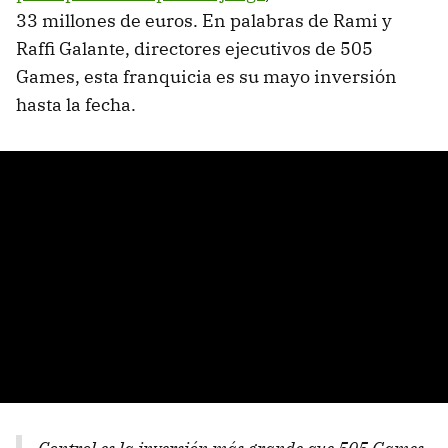
33 millones de euros. En palabras de Rami y
Raffi Galante, directores ejecutivos de 505
Games, esta franquicia es su mayo inversión
hasta la fecha.