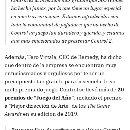
Control es la inversión más grande que 505 Games
ha hecho jamás, por lo que tiene un lugar especial
en nuestros corazones. Estamos agradecidos con
toda la comunidad de jugadores que ha hecho de
Control un juego tan duradero y querido, y estamos
aún más emocionados de presentar Control 2.
Además, Tero Virtala, CEO de Remedy, ha dicho
que dentro de la empresa se encuentran muy
entusiasmados y orgullosos por tener un
presupuesto tan grande para la secuela de su
multi premiado juego. Control se llevó más de
20
premios de "Juego del Año"
, incluido el premio
a "Mejor dirección de Arte" de los
The Game
Awards
en su edición de 2019.