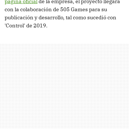
página oficial
de la empresa, el proyecto llegará
con la colaboración de 505 Games para su
publicación y desarrollo, tal como sucedió con
'Control' de 2019.