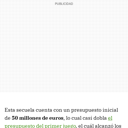
Esta secuela cuenta con un presupuesto inicial
de
50 millones de euros
, lo cual casi dobla
el
presupuesto del primer juego
, el cuál alcanzó los