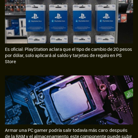
Es oficial: PlayStation aclara que el tipo de cambio de 20 pesos
por dólar, solo aplicará al saldo y tarjetas de regalo en PS
Store
Armar una PC gamer podría salir todavía más caro: después
de la RAM y el almacenamiento, este componente puede subir