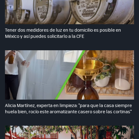
Tener dos medidores de luz en tu domicilio es posible en
México y así puedes solicitarlo a la CFE
Alicia Martínez, experta en limpieza: "para que la casa siempre
huela bien, rocío este aromatizante casero sobre las cortinas"