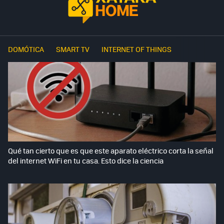
DOMÓTICA
SMART TV
INTERNET OF THINGS
Qué tan cierto que es que este aparato eléctrico corta la señal
del internet WiFi en tu casa. Esto dice la ciencia