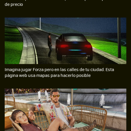
de precio
Imagina jugar Forza pero en las calles de tu ciudad. Esta
página web usa mapas para hacerlo posible