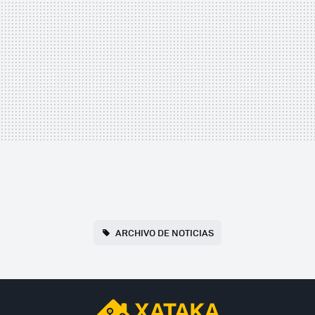
ARCHIVO DE NOTICIAS