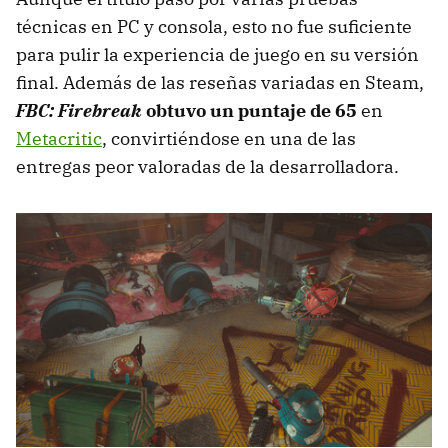
técnicas en PC y consola, esto no fue suficiente
para pulir la experiencia de juego en su versión
final. Además de las reseñas variadas en Steam,
FBC: Firebreak
obtuvo un puntaje de 65
en
Metacritic
, convirtiéndose en una de las
entregas peor valoradas de la desarrolladora.