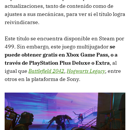
actualizaciones, tanto de contenido como de
ajustes a sus mecánicas, para ver si el título logra
reivindicarse.
Este título se encuentra disponible en Steam por
499. Sin embargo, este juego multijugador
se
puede obtener gratis en Xbox Game Pass, o a
través de PlayStation Plus Deluxe o Extra
, al
igual que
Battlefield 2042
,
Hogwarts Legacy
, entre
otros en la plataforma de Sony.