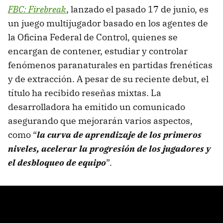
FBC: Firebreak
, lanzado el pasado 17 de junio, es
un juego multijugador basado en los agentes de
la Oficina Federal de Control, quienes se
encargan de contener, estudiar y controlar
fenómenos paranaturales en partidas frenéticas
y de extracción. A pesar de su reciente debut, el
título ha recibido reseñas mixtas. La
desarrolladora ha emitido un comunicado
asegurando que mejorarán varios aspectos,
como “
la curva de aprendizaje de los primeros
niveles, acelerar la progresión de los jugadores y
el desbloqueo de equipo
”.