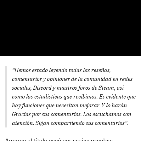
“Hemos estado leyendo todas las reseñas,
comentarios y opiniones de la comunidad en redes
sociales, Discord y nuestros foros de Steam, así
como las estadísticas que recibimos. Es evidente que
hay funciones que necesitan mejorar. Y lo harán.
Gracias por sus comentarios. Los escuchamos con
atención. Sigan compartiendo sus comentarios”.
Aunque el título pasó por varias pruebas