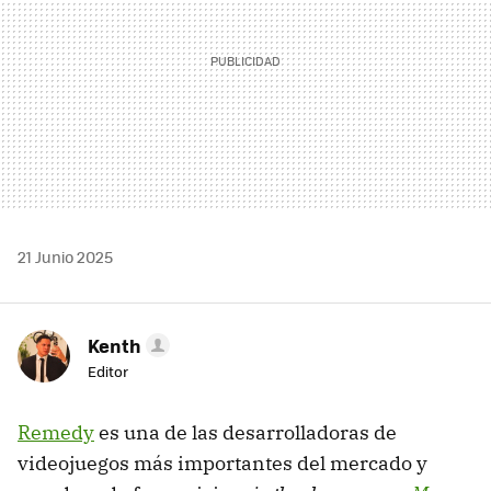
21 Junio 2025
Kenth
Editor
Remedy
es una de las desarrolladoras de
videojuegos más importantes del mercado y