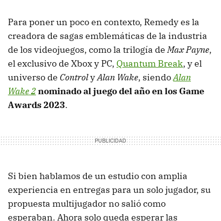
Para poner un poco en contexto, Remedy es la
creadora de sagas emblemáticas de la industria
de los videojuegos, como la trilogía de
Max Payne
,
el exclusivo de Xbox y PC,
Quantum Break
, y el
universo de
Control
y
Alan Wake
, siendo
Alan
Wake 2
nominado al juego del año en los Game
Awards 2023
.
Si bien hablamos de un estudio con amplia
experiencia en entregas para un solo jugador, su
propuesta multijugador no salió como
esperaban. Ahora solo queda esperar las