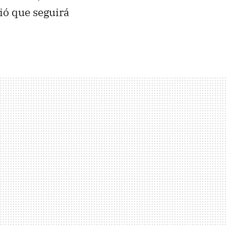
ió que seguirá