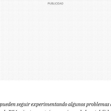
 pueden seguir experimentando algunos problemas 