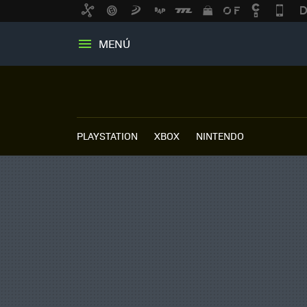
MENÚ
PLAYSTATION
XBOX
NINTENDO