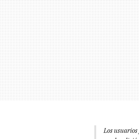
Los usuarios