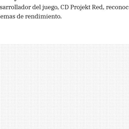
sarrollador del juego, CD Projekt Red, reconoc
lemas de rendimiento.