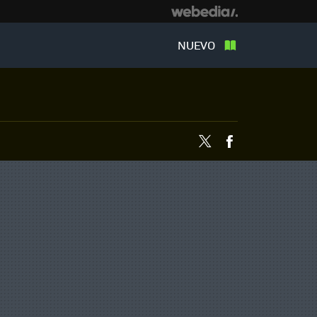
NUEVO
Twitter
Facebook