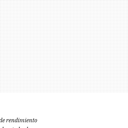
de rendimiento