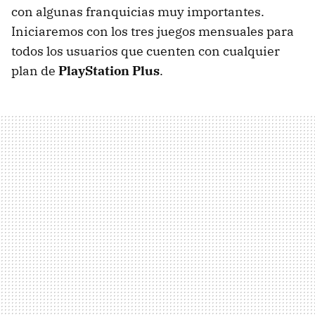
con algunas franquicias muy importantes.
Iniciaremos con los tres juegos mensuales para
todos los usuarios que cuenten con cualquier
plan de
PlayStation Plus
.