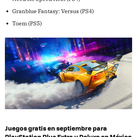
Granblue Fantasy: Versus (PS4)
Toem (PS5)
Juegos gratis en septiembre para
PlayStation Plus Extra y Deluxe en México