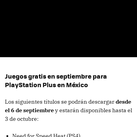
Juegos gratis en septiembre para
PlayStation Plus en México
Los siguientes títulos se podrán descargar
desde
el 6 de septiembre
y estarán disponibles hasta el
3 de octubre:
Need for Speed Heat (PS4)