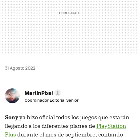
31 Agosto 2022
MartinPixel
Coordinador Editorial Senior
Sony
ya hizo oficial todos los juegos que estarán
llegando a los diferentes planes de
PlayStation
Plus
durante el mes de septiembre, contando