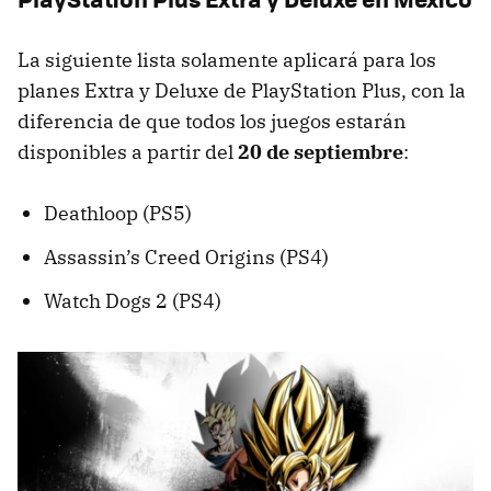
La siguiente lista solamente aplicará para los
planes Extra y Deluxe de PlayStation Plus, con la
diferencia de que todos los juegos estarán
disponibles a partir del
20 de septiembre
:
Deathloop (PS5)
Assassin’s Creed Origins (PS4)
Watch Dogs 2 (PS4)