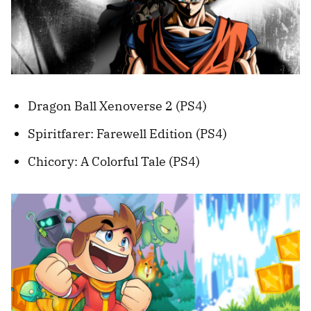
Dragon Ball Xenoverse 2 (PS4)
Spiritfarer: Farewell Edition (PS4)
Chicory: A Colorful Tale (PS4)