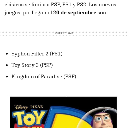
clásicos se limita a PSP, PS1 y PS2. Los nuevos
juegos que llegan el
20 de septiembre
son:
Syphon Filter 2 (PS1)
Toy Story 3 (PSP)
Kingdom of Paradise (PSP)