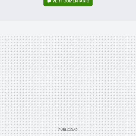
VER
1 COMENTARIO