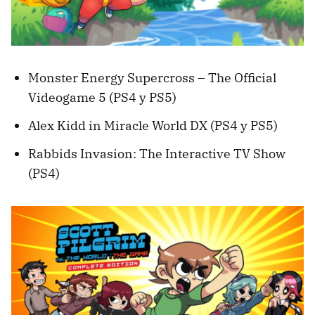
Monster Energy Supercross – The Official
Videogame 5 (PS4 y PS5)
Alex Kidd in Miracle World DX (PS4 y PS5)
Rabbids Invasion: The Interactive TV Show
(PS4)