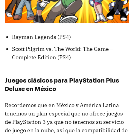
Rayman Legends (PS4)
Scott Pilgrim vs. The World: The Game –
Complete Edition (PS4)
Juegos clásicos para PlayStation Plus
Deluxe en México
Recordemos que en México y América Latina
tenemos un plan especial que no ofrece juegos
de PlayStation 3 ya que no tenemos su servicio
de juego en la nube, así que la compatibilidad de