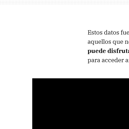
Estos datos f
aquellos que n
puede disfrut
para acceder a