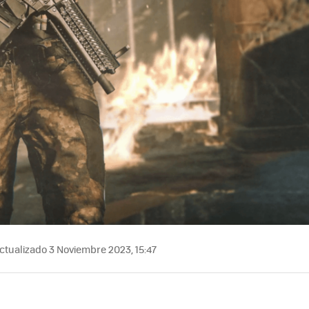
ctualizado 3 Noviembre 2023, 15:47