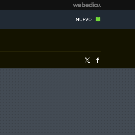
NUEVO
Twitter
Facebook