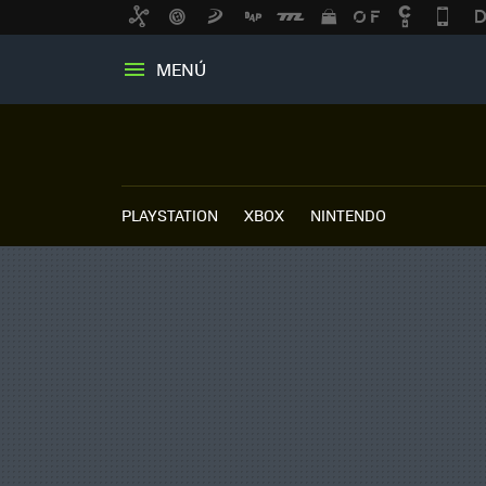
MENÚ
PLAYSTATION
XBOX
NINTENDO