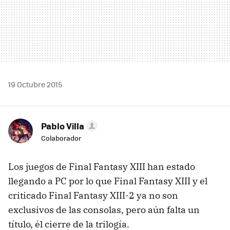
19 Octubre 2015
Pablo Villa
Colaborador
Los juegos de Final Fantasy XIII han estado
llegando a PC por lo que Final Fantasy XIII y el
criticado Final Fantasy XIII-2 ya no son
exclusivos de las consolas, pero aún falta un
título, él cierre de la trilogía.