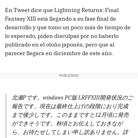
En Tweet dice que Lightning Returns: Final
Fantasy XIII está llegando a su fase final de
desarrollo y que tomo un poco más de tiempo de
lo esperado, piden disculpas por no haberlo
publicado en el otoño japonés, pero que al
parecer llegara en diciembre de este año.
北瀬Pです。windows PC版 LRFFXIII開発状況のご
報告です。現在は最終仕上げの段階におり完成
まで後少しです。このままですと12月頃に発売
ができそうです。秋頃とお伝えしておきなが
ら、お待たせしてしまい申し訳ありません。詳