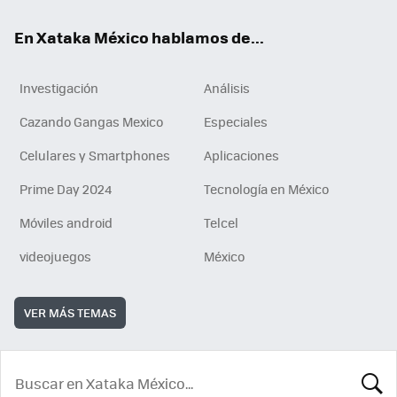
En Xataka México hablamos de...
Investigación
Análisis
Cazando Gangas Mexico
Especiales
Celulares y Smartphones
Aplicaciones
Prime Day 2024
Tecnología en México
Móviles android
Telcel
videojuegos
México
VER MÁS TEMAS