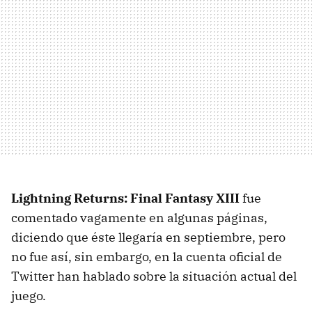
Lightning Returns: Final Fantasy XIII
fue
comentado vagamente en algunas páginas,
diciendo que éste llegaría en septiembre, pero
no fue así, sin embargo, en la cuenta oficial de
Twitter han hablado sobre la situación actual del
juego.