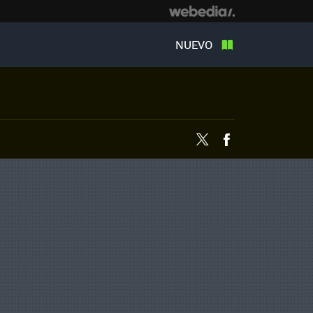
NUEVO
Twitter
Facebook