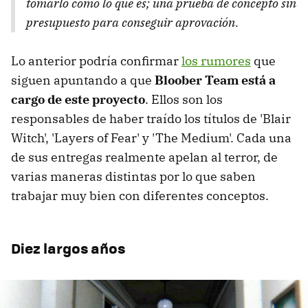
tomarlo como lo que es; una prueba de concepto sin
presupuesto para conseguir aprovación.
Lo anterior podría confirmar
los rumores
que
siguen apuntando a que
Bloober Team está a
cargo de este proyecto
. Ellos son los
responsables de haber traído los títulos de 'Blair
Witch', 'Layers of Fear' y 'The Medium'. Cada una
de sus entregas realmente apelan al terror, de
varias maneras distintas por lo que saben
trabajar muy bien con diferentes conceptos.
Diez largos años