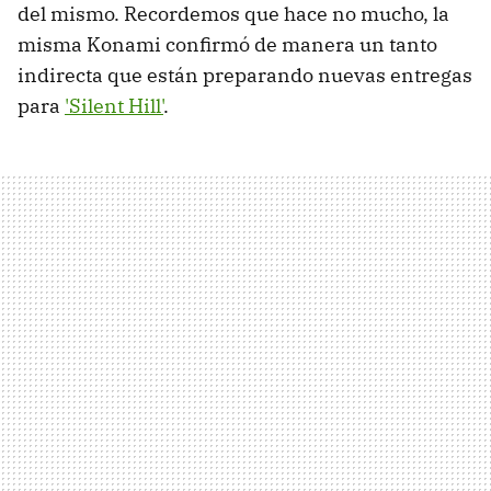
del mismo. Recordemos que hace no mucho, la
misma Konami confirmó de manera un tanto
indirecta que están preparando nuevas entregas
para
'Silent Hill'
.