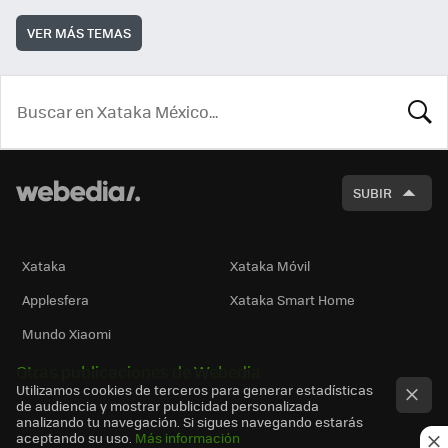
VER MÁS TEMAS
BUSCA
SUBIR
Xataka
Xataka Móvil
Applesfera
Xataka Smart Home
Mundo Xiaomi
Otras publicaciones de Webedia
Utilizamos cookies de terceros para generar estadísticas
de audiencia y mostrar publicidad personalizada
analizando tu navegación. Si sigues navegando estarás
aceptando su uso.
Más información