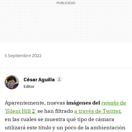
5 Septiembre 2022
César Aguilla
Editor
Aparentemente, nuevas
imágenes del
remake
de
'Silent Hill 2'
se han filtrado
a través de Twitter
,
en las cuales se muestra qué tipo de cámara
utilizará este título y un poco de la ambientación