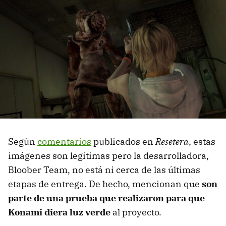
Según
comentarios
publicados en
Resetera
, estas
imágenes son legitimas pero la desarrolladora,
Bloober Team, no está ni cerca de las últimas
etapas de entrega. De hecho, mencionan que
son
parte de una prueba que realizaron para que
Konami diera luz verde
al proyecto.