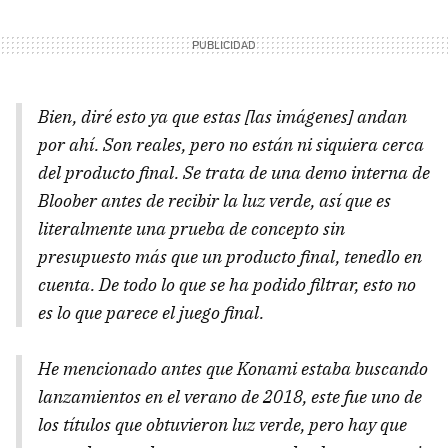
Bien, diré esto ya que estas [las imágenes] andan
por ahí. Son reales, pero no están ni siquiera cerca
del producto final. Se trata de una demo interna de
Bloober antes de recibir la luz verde, así que es
literalmente una prueba de concepto sin
presupuesto más que un producto final, tenedlo en
cuenta. De todo lo que se ha podido filtrar, esto no
es lo que parece el juego final.
He mencionado antes que Konami estaba buscando
lanzamientos en el verano de 2018, este fue uno de
los títulos que obtuvieron luz verde, pero hay que