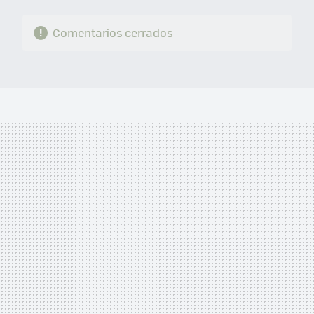
Comentarios cerrados