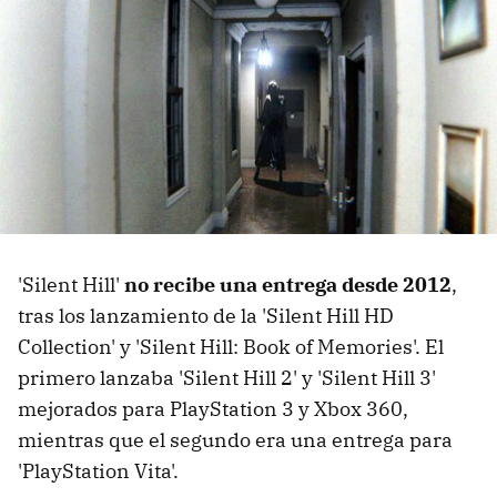
'Silent Hill'
no recibe una entrega desde 2012
,
tras los lanzamiento de la 'Silent Hill HD
Collection' y 'Silent Hill: Book of Memories'. El
primero lanzaba 'Silent Hill 2' y 'Silent Hill 3'
mejorados para PlayStation 3 y Xbox 360,
mientras que el segundo era una entrega para
'PlayStation Vita'.