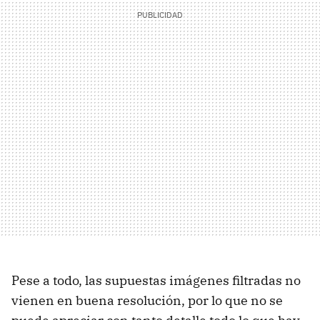
Pese a todo, las supuestas imágenes filtradas no
vienen en buena resolución, por lo que no se