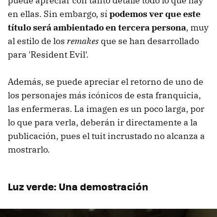
puede apreciar con tanto detalle todo lo que hay
en ellas. Sin embargo, sí
podemos ver que este
título será ambientado en tercera persona
, muy
al estilo de los
remakes
que se han desarrollado
para 'Resident Evil'.
Además, se puede apreciar el retorno de uno de
los personajes más icónicos de esta franquicia,
las enfermeras. La imagen es un poco larga, por
lo que para verla, deberán ir directamente a la
publicación, pues el tuit incrustado no alcanza a
mostrarlo.
Luz verde: Una demostración