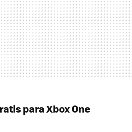
ratis para Xbox One