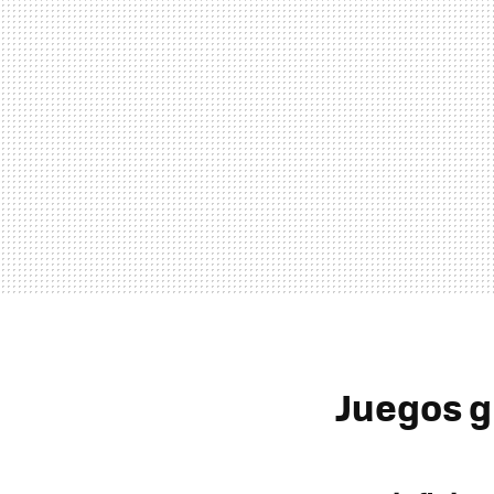
Juegos g