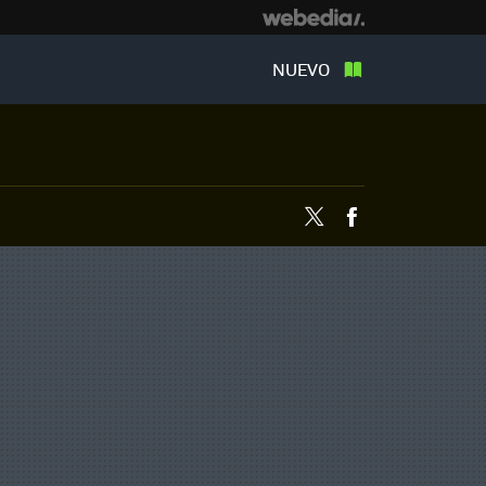
NUEVO
Twitter
Facebook