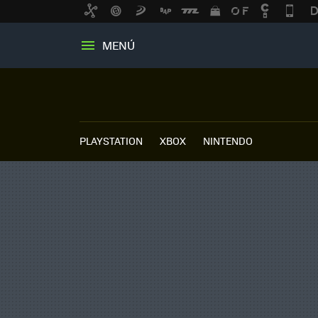
MENÚ
PLAYSTATION
XBOX
NINTENDO