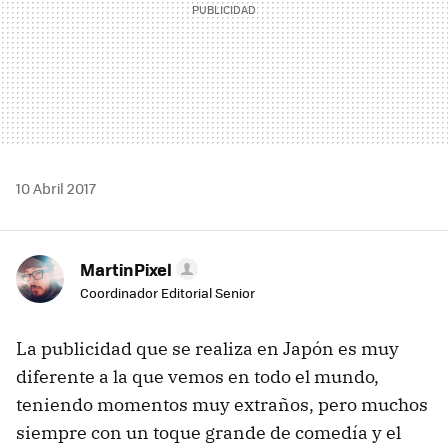
10 Abril 2017
MartinPixel
Coordinador Editorial Senior
La publicidad que se realiza en Japón es muy
diferente a la que vemos en todo el mundo,
teniendo momentos muy extraños, pero muchos
siempre con un toque grande de comedía y el