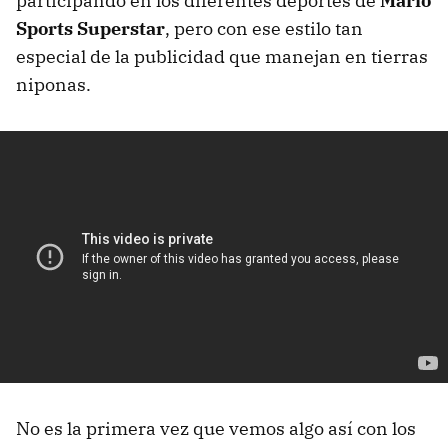
participando en los diferentes deportes de
Mario
Sports Superstar
, pero con ese estilo tan
especial de la publicidad que manejan en tierras
niponas.
No es la primera vez que vemos algo así con los