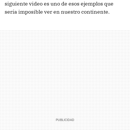
siguiente video es uno de esos ejemplos que
sería imposible ver en nuestro continente.