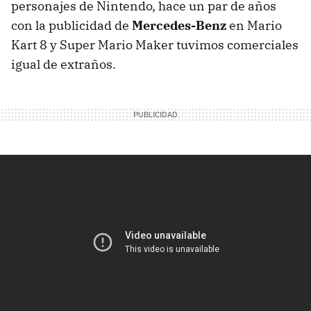
personajes de Nintendo, hace un par de años
con la publicidad de
Mercedes-Benz
en Mario
Kart 8 y Super Mario Maker tuvimos comerciales
igual de extraños.