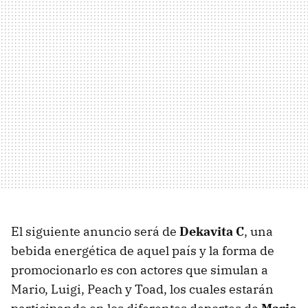
El siguiente anuncio será de
Dekavita C
, una
bebida energética de aquel país y la forma de
promocionarlo es con actores que simulan a
Mario, Luigi, Peach y Toad, los cuales estarán