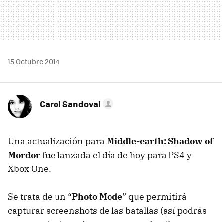
15 Octubre 2014
Carol Sandoval
Una actualización para
Middle-earth: Shadow of
Mordor
fue lanzada el día de hoy para PS4 y
Xbox One.
Se trata de un “
Photo Mode
” que permitirá
capturar screenshots de las batallas (así podrás