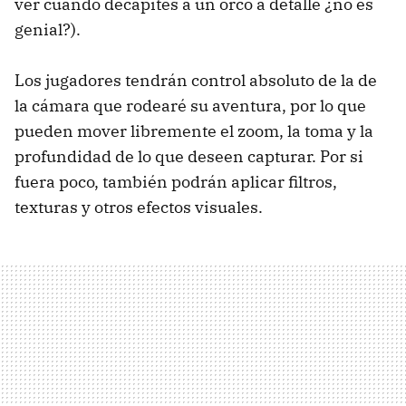
ver cuando decapites a un orco a detalle ¿no es
genial?).
Los jugadores tendrán control absoluto de la de
la cámara que rodearé su aventura, por lo que
pueden mover libremente el zoom, la toma y la
profundidad de lo que deseen capturar. Por si
fuera poco, también podrán aplicar filtros,
texturas y otros efectos visuales.