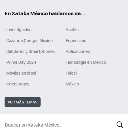
En Xataka México hablamos de...
Investigación
Análisis
Cazando Gangas Mexico
Especiales
Celulares y Smartphones
Aplicaciones
Prime Day 2024
Tecnología en México
Móviles android
Telcel
videojuegos
México
VER MÁS TEMAS