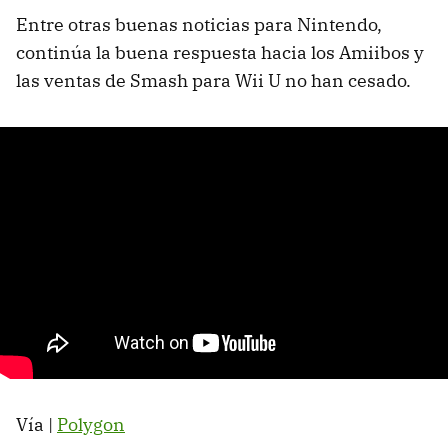
Entre otras buenas noticias para Nintendo,
continúa la buena respuesta hacia los Amiibos y
las ventas de Smash para Wii U no han cesado.
Vía |
Polygon