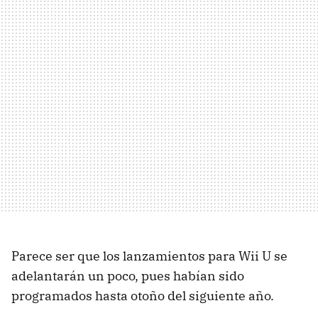
Parece ser que los lanzamientos para Wii U se
adelantarán un poco, pues habían sido
programados hasta otoño del siguiente año.