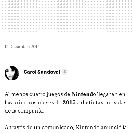
12 Diciembre 2014
Carol Sandoval
Al menos cuatro juegos de
Nintend
o llegarán en
los primeros meses de
2015
a distintas consolas
de la compañía.
A través de un comunicado, Nintendo anunció la