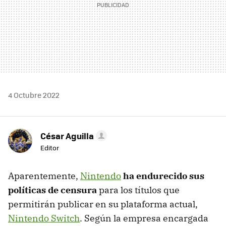
4 Octubre 2022
César Aguilla
Editor
Aparentemente,
Nintendo
ha endurecido sus
políticas de censura
para los títulos que
permitirán publicar en su plataforma actual,
Nintendo Switch
. Según la empresa encargada