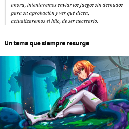
ahora, intentaremos enviar los juegos sin desnudos
para su aprobación y ver qué dicen,
actualizaremos el hilo, de ser necesario.
Un tema que siempre resurge