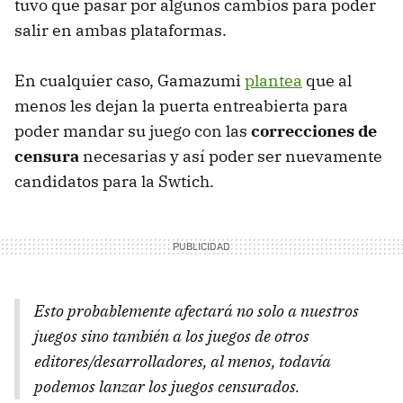
tuvo que pasar por algunos cambios para poder
salir en ambas plataformas.
En cualquier caso, Gamazumi
plantea
que al
menos les dejan la puerta entreabierta para
poder mandar su juego con las
correcciones de
censura
necesarias y así poder ser nuevamente
candidatos para la Swtich.
Esto probablemente afectará no solo a nuestros
juegos sino también a los juegos de otros
editores/desarrolladores, al menos, todavía
podemos lanzar los juegos censurados.