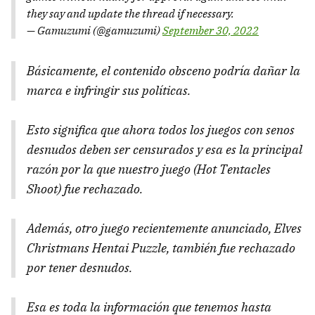
they say and update the thread if necessary.
— Gamuzumi (@gamuzumi)
September 30, 2022
Básicamente, el contenido obsceno podría dañar la
marca e infringir sus políticas.
Esto significa que ahora todos los juegos con senos
desnudos deben ser censurados y esa es la principal
razón por la que nuestro juego (Hot Tentacles
Shoot) fue rechazado.
Además, otro juego recientemente anunciado, Elves
Christmans Hentai Puzzle, también fue rechazado
por tener desnudos.
Esa es toda la información que tenemos hasta