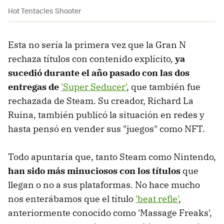
Hot Tentacles Shooter
Esta no sería la primera vez que la Gran N
rechaza títulos con contenido explícito,
ya
sucedió durante el año pasado con las dos
entregas de
'Super Seducer'
, que también fue
rechazada de Steam. Su creador, Richard La
Ruina, también publicó la situación en redes y
hasta pensó en vender sus "juegos" como NFT.
Todo apuntaría que, tanto Steam como Nintendo,
han sido más minuciosos con los títulos
que
llegan o no a sus plataformas. No hace mucho
nos enterábamos que el título
'beat refle'
,
anteriormente conocido como 'Massage Freaks',