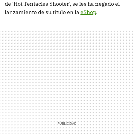
de 'Hot Tentacles Shooter', se les ha negado el
lanzamiento de su título en la
eShop
.