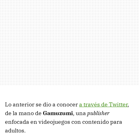
Lo anterior se dio a conocer
a través de Twitter
,
de la mano de
Gamuzumi
, una
publisher
enfocada en videojuegos con contenido para
adultos.