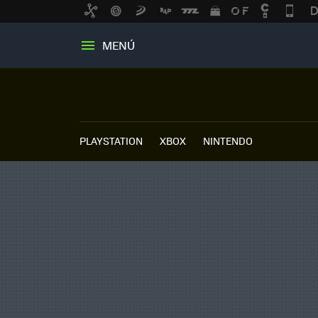
MENÚ
PLAYSTATION
XBOX
NINTENDO