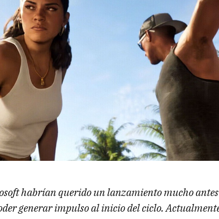
osoft habrían querido un lanzamiento mucho antes 
der generar impulso al inicio del ciclo. Actualmen