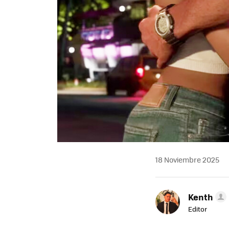
18 Noviembre 2025
Kenth
Editor