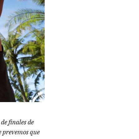
de finales de
te prevemos que