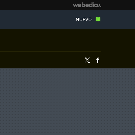
NUEVO
Twitter
Facebook