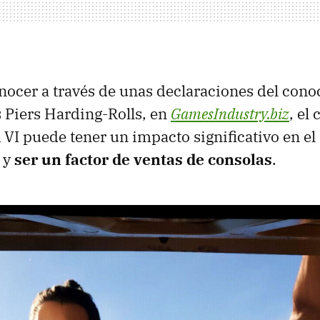
onocer a través de unas declaraciones del cono
 Piers Harding-Rolls, en
GamesIndustry.biz
, el
 VI puede tener un impacto significativo en el
 y
ser un factor de ventas de consolas
.