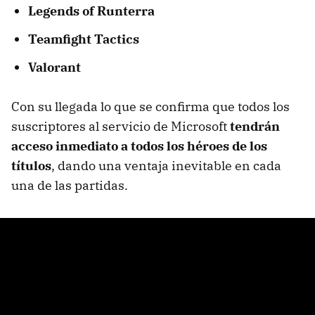
Legends of Runterra
Teamfight Tactics
Valorant
Con su llegada lo que se confirma que todos los
suscriptores al servicio de Microsoft
tendrán
acceso inmediato a todos los héroes de los
títulos
, dando una ventaja inevitable en cada
una de las partidas.