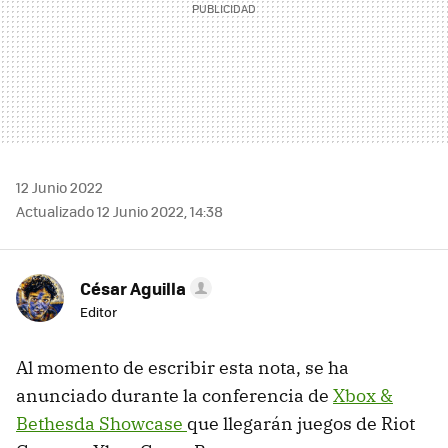
12 Junio 2022
Actualizado 12 Junio 2022, 14:38
César Aguilla
Editor
Al momento de escribir esta nota, se ha
anunciado durante la conferencia de
Xbox &
Bethesda Showcase
que llegarán juegos de Riot