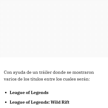
Con ayuda de un tráiler donde se mostraron
varios de los títulos entre los cuales serán:
League of Legends
League of Legends: Wild Rift