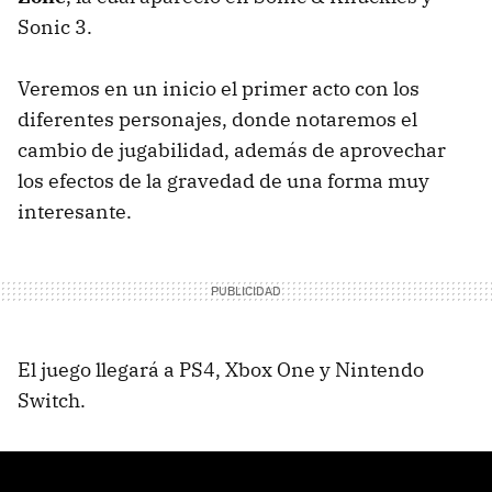
Sonic 3.
Veremos en un inicio el primer acto con los
diferentes personajes, donde notaremos el
cambio de jugabilidad, además de aprovechar
los efectos de la gravedad de una forma muy
interesante.
El juego llegará a PS4, Xbox One y Nintendo
Switch.