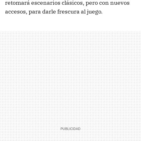
retomará escenarios clásicos, pero con nuevos
accesos, para darle frescura al juego.