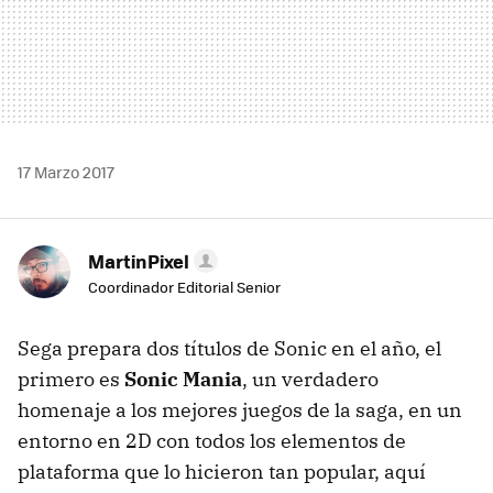
17 Marzo 2017
MartinPixel
Coordinador Editorial Senior
Sega prepara dos títulos de Sonic en el año, el
primero es
Sonic Mania
, un verdadero
homenaje a los mejores juegos de la saga, en un
entorno en 2D con todos los elementos de
plataforma que lo hicieron tan popular, aquí