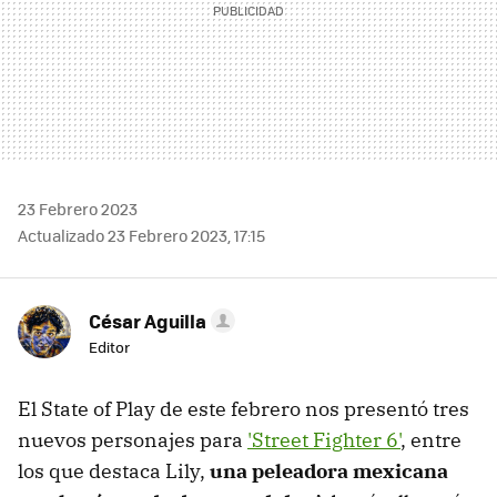
23 Febrero 2023
Actualizado 23 Febrero 2023, 17:15
César Aguilla
Editor
El State of Play de este febrero nos presentó tres
nuevos personajes para
'Street Fighter 6'
, entre
los que destaca Lily,
una peleadora mexicana