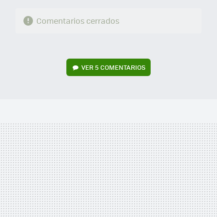
Comentarios cerrados
VER
5 COMENTARIOS