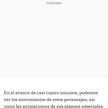
En el avance de casi cuatro minutos, podemos
ver los movimientos de estos personajes, así
como las animaciones de sus ataques especiales.