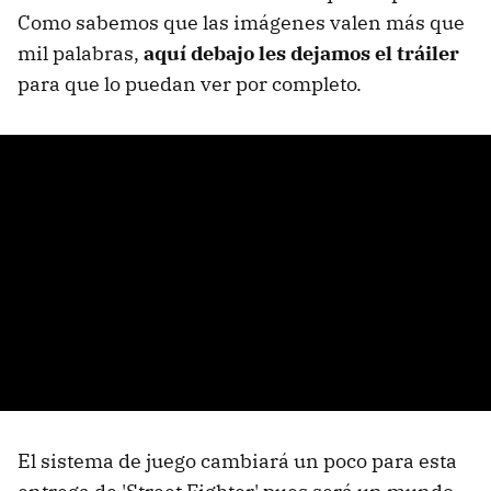
Como sabemos que las imágenes valen más que
mil palabras,
aquí debajo les dejamos el tráiler
para que lo puedan ver por completo.
El sistema de juego cambiará un poco para esta