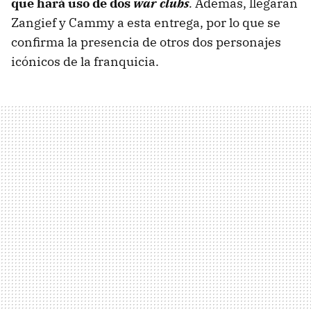
que hará uso de dos
war clubs
.
Además, llegarán
Zangief y Cammy a esta entrega, por lo que se
confirma la presencia de otros dos personajes
icónicos de la franquicia.