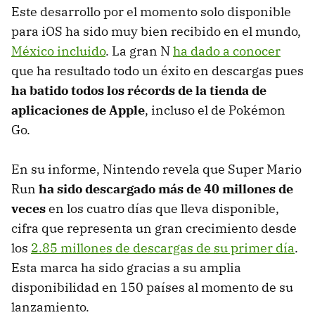
Este desarrollo por el momento solo disponible
para iOS ha sido muy bien recibido en el mundo,
México incluido
. La gran N
ha dado a conocer
que ha resultado todo un éxito en descargas pues
ha batido todos los récords de la tienda de
aplicaciones de Apple
, incluso el de Pokémon
Go.
En su informe, Nintendo revela que Super Mario
Run
ha sido descargado más de 40 millones de
veces
en los cuatro días que lleva disponible,
cifra que representa un gran crecimiento desde
los
2.85 millones de descargas de su primer día
.
Esta marca ha sido gracias a su amplia
disponibilidad en 150 países al momento de su
lanzamiento.