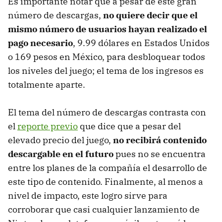
Es importante notar que a pesar de este gran
número de descargas,
no quiere decir que el
mismo número de usuarios hayan realizado el
pago necesario
, 9.99 dólares en Estados Unidos
o 169 pesos en México, para desbloquear todos
los niveles del juego; el tema de los ingresos es
totalmente aparte.
El tema del número de descargas contrasta con
el
reporte previo
que dice que a pesar del
elevado precio del juego,
no recibirá contenido
descargable en el futuro
pues no se encuentra
entre los planes de la compañía el desarrollo de
este tipo de contenido. Finalmente, al menos a
nivel de impacto, este logro sirve para
corroborar que casi cualquier lanzamiento de