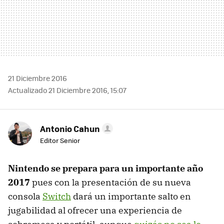
21 Diciembre 2016
Actualizado 21 Diciembre 2016, 15:07
Antonio Cahun
Editor Senior
Nintendo se prepara para un importante año
2017
pues con la presentación de su nueva
consola
Switch
dará un importante salto en
jugabilidad al ofrecer una experiencia de