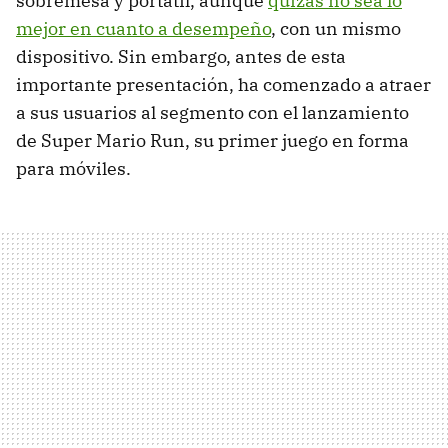
sobremesa y portátil, aunque
quizás no sea lo
mejor en cuanto a desempeño
, con un mismo
dispositivo. Sin embargo, antes de esta
importante presentación, ha comenzado a atraer
a sus usuarios al segmento con el lanzamiento
de Super Mario Run, su primer juego en forma
para móviles.