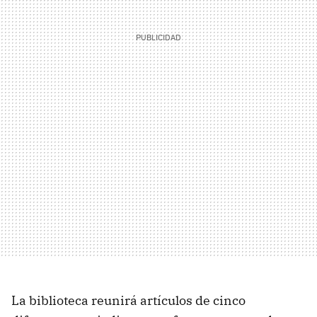
La biblioteca reunirá artículos de cinco