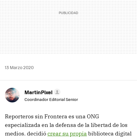
13 Marzo 2020
MartinPixel
Coordinador Editorial Senior
Reporteros sin Frontera es una ONG
especializada en la defensa de la libertad de los
medios. decidió
crear su propia
biblioteca digital