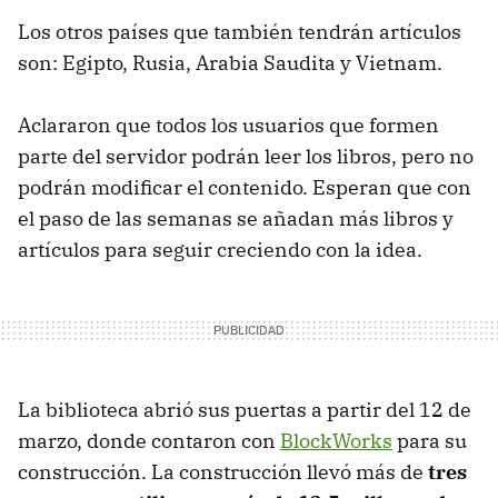
Los otros países que también tendrán artículos
son: Egipto, Rusia, Arabia Saudita y Vietnam.
Aclararon que todos los usuarios que formen
parte del servidor podrán leer los libros, pero no
podrán modificar el contenido. Esperan que con
el paso de las semanas se añadan más libros y
artículos para seguir creciendo con la idea.
La biblioteca abrió sus puertas a partir del 12 de
marzo, donde contaron con
BlockWorks
para su
construcción. La construcción llevó más de
tres