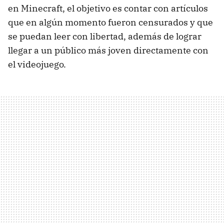
en Minecraft, el objetivo es contar con artículos
que en algún momento fueron censurados y que
se puedan leer con libertad, además de lograr
llegar a un público más joven directamente con
el videojuego.