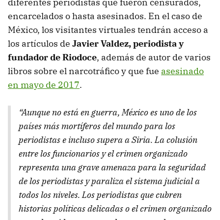
diferentes periodistas que fueron censurados,
encarcelados o hasta asesinados. En el caso de
México, los visitantes virtuales tendrán acceso a
los artículos de
Javier Valdez, periodista y
fundador de Riodoce
, además de autor de varios
libros sobre el narcotráfico y que fue
asesinado
en mayo de 2017
.
“Aunque no está en guerra, México es uno de los
países más mortíferos del mundo para los
periodistas e incluso supera a Siria. La colusión
entre los funcionarios y el crimen organizado
representa una grave amenaza para la seguridad
de los periodistas y paraliza el sistema judicial a
todos los niveles. Los periodistas que cubren
historias políticas delicadas o el crimen organizado