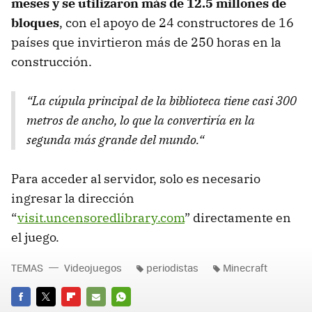
meses y se utilizaron más de 12.5 millones de
bloques
, con el apoyo de 24 constructores de 16
países que invirtieron más de 250 horas en la
construcción.
“La cúpula principal de la biblioteca tiene casi 300
metros de ancho, lo que la convertiría en la
segunda más grande del mundo.“
Para acceder al servidor, solo es necesario
ingresar la dirección
“
visit.uncensoredlibrary.com
” directamente en
el juego.
TEMAS
Videojuegos
periodistas
Minecraft