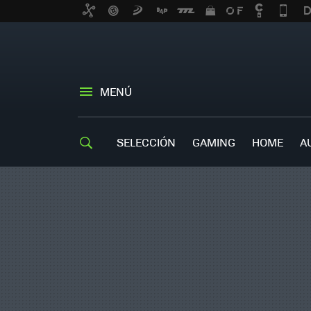
MENÚ
SELECCIÓN
GAMING
HOME
A