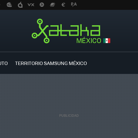
UTO
TERRITORIO SAMSUNG MÉXICO