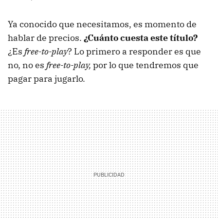
Ya conocido que necesitamos, es momento de
hablar de precios.
¿Cuánto cuesta este título?
¿Es
free-to-play
? Lo primero a responder es que
no, no es
free-to-play,
por lo que tendremos que
pagar para jugarlo.