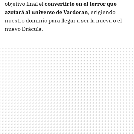
objetivo final el
convertirte en el terror que
azotará al universo de Vardoran
, erigiendo
nuestro dominio para llegar a ser la nueva o el
nuevo Drácula.