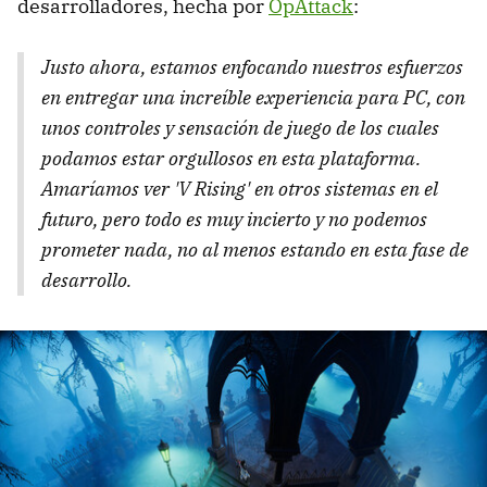
desarrolladores, hecha por
OpAttack
:
Justo ahora, estamos enfocando nuestros esfuerzos
en entregar una increíble experiencia para PC, con
unos controles y sensación de juego de los cuales
podamos estar orgullosos en esta plataforma.
Amaríamos ver 'V Rising' en otros sistemas en el
futuro, pero todo es muy incierto y no podemos
prometer nada, no al menos estando en esta fase de
desarrollo.