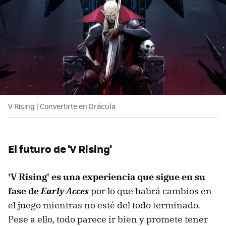
V Rising | Convertirte en Drácula
El futuro de
'V Rising'
'V Rising' es una experiencia que sigue en su
fase de
Early Acces
por lo que habrá cambios en
el juego mientras no esté del todo terminado.
Pese a ello, todo parece ir bien y promete tener