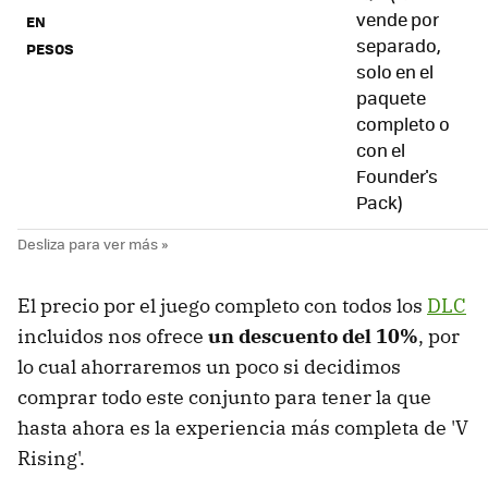
vende por
EN
separado,
PESOS
solo en el
paquete
completo o
con el
Founder's
Pack)
El precio por el juego completo con todos los
DLC
incluidos nos ofrece
un descuento del 10%
, por
lo cual ahorraremos un poco si decidimos
comprar todo este conjunto para tener la que
hasta ahora es la experiencia más completa de 'V
Rising'.