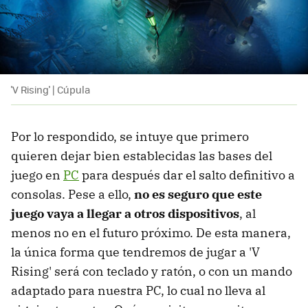
'V Rising' | Cúpula
Por lo respondido, se intuye que primero
quieren dejar bien establecidas las bases del
juego en
PC
para después dar el salto definitivo a
consolas. Pese a ello,
no es seguro que este
juego vaya a llegar a otros dispositivos
, al
menos no en el futuro próximo. De esta manera,
la única forma que tendremos de jugar a 'V
Rising' será con teclado y ratón, o con un mando
adaptado para nuestra PC, lo cual no lleva al