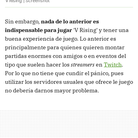
'V Rising' | Screenshot
Sin embargo,
nada de lo anterior es
indispensable para jugar
'V Rising' y tener una
buena experiencia de juego. Lo anterior es
principalmente para quienes quieren montar
partidas enormes con amigos o en eventos del
tipo que suelen hacer los
streamers
en
Twitch
.
Por lo que no tiene que cundir el pánico, pues
utilizar los servidores usuales que ofrece le juego
no debería darnos mayor problema.