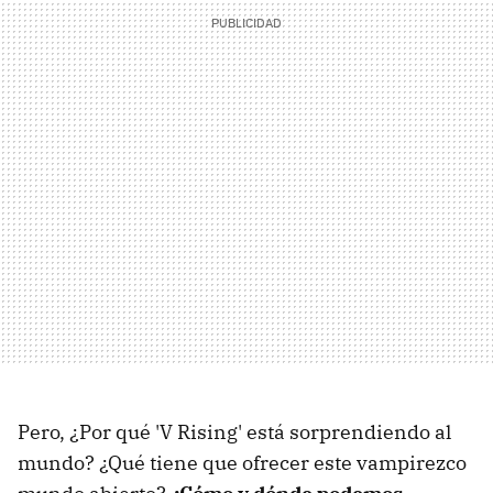
Pero, ¿Por qué 'V Rising' está sorprendiendo al
mundo? ¿Qué tiene que ofrecer este vampirezco