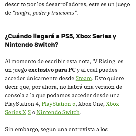
descrito por los desarrolladores, este es un juego
de
"sangre, poder y traiciones"
.
¿Cuándo llegará a PS5, Xbox Series y
Nintendo Switch?
Al momento de escribir esta nota, 'V Rising' es
un juego
exclusivo para PC
y al cual puedes
acceder únicamente desde
Steam
. Esto quiere
decir que, por ahora, no habrá una versión de
consola a la que podamos acceder desde una
PlayStation 4,
PlayStation 5
, Xbox One,
Xbox
Series X|S
o
Nintendo Switch
.
Sin embargo, según una entrevista a los