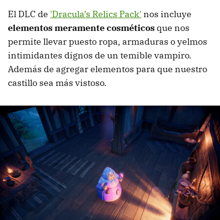
El DLC de
'Dracula’s Relics Pack'
nos incluye
elementos meramente cosméticos
que nos
permite llevar puesto ropa, armaduras o yelmos
intimidantes dignos de un temible vampiro.
Además de agregar elementos para que nuestro
castillo sea más vistoso.