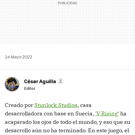
24 Mayo 2022
César Aguilla
Editor
Creado por
Stunlock Studios
, casa
desarrolladora con base en Suecia,
'V Rising'
ha
acaparado los ojos de todo el mundo, y eso que su
desarrollo aún no ha terminado. En este juego, el