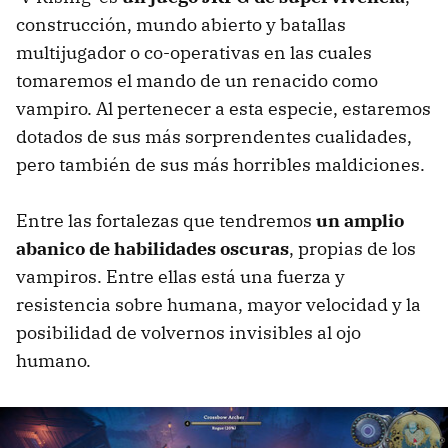
construcción, mundo abierto y batallas
multijugador o co-operativas en las cuales
tomaremos el mando de un renacido como
vampiro. Al pertenecer a esta especie, estaremos
dotados de sus más sorprendentes cualidades,
pero también de sus más horribles maldiciones.
Entre las fortalezas que tendremos
un amplio
abanico de habilidades oscuras
, propias de los
vampiros. Entre ellas está una fuerza y
resistencia sobre humana, mayor velocidad y la
posibilidad de volvernos invisibles al ojo
humano.