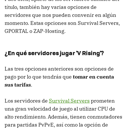
título, también hay varias opciones de
servidores que nos pueden convenir en algún
momento. Estas opciones son Survival Servers,
GPORTAL o ZAP-Hosting.
¿En qué servidores jugar 'V Rising'?
Las tres opciones anteriores son opciones de
pago por lo que tendrás que
tomar en cuenta
sus tarifas
.
Los servidores de
Survival Servers
prometen
una gran velocidad de juego al utilizar CPU de
alto rendimiento. Además, tienen conmutadores
para partidas PvPvE, así como la opción de