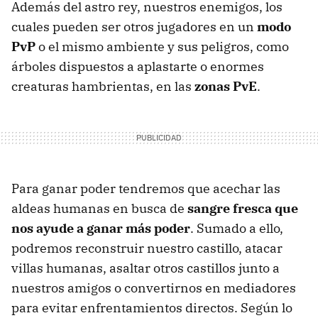
Además del astro rey, nuestros enemigos, los
cuales pueden ser otros jugadores en un
modo
PvP
o el mismo ambiente y sus peligros, como
árboles dispuestos a aplastarte o enormes
creaturas hambrientas, en las
zonas PvE
.
Para ganar poder tendremos que acechar las
aldeas humanas en busca de
sangre fresca que
nos ayude a ganar más poder
. Sumado a ello,
podremos reconstruir nuestro castillo, atacar
villas humanas, asaltar otros castillos junto a
nuestros amigos o convertirnos en mediadores
para evitar enfrentamientos directos. Según lo