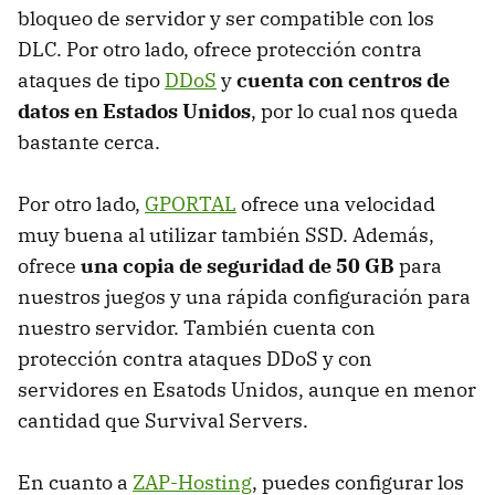
bloqueo de servidor y ser compatible con los
DLC. Por otro lado, ofrece protección contra
ataques de tipo
DDoS
y
cuenta con centros de
datos en Estados Unidos
, por lo cual nos queda
bastante cerca.
Por otro lado,
GPORTAL
ofrece una velocidad
muy buena al utilizar también SSD. Además,
ofrece
una copia de seguridad de 50 GB
para
nuestros juegos y una rápida configuración para
nuestro servidor. También cuenta con
protección contra ataques DDoS y con
servidores en Esatods Unidos, aunque en menor
cantidad que Survival Servers.
En cuanto a
ZAP-Hosting
, puedes configurar los