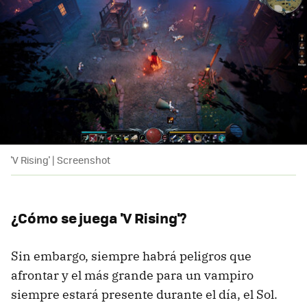
'V Rising' | Screenshot
¿Cómo se juega 'V Rising'?
Sin embargo, siempre habrá peligros que
afrontar y el más grande para un vampiro
siempre estará presente durante el día, el Sol.