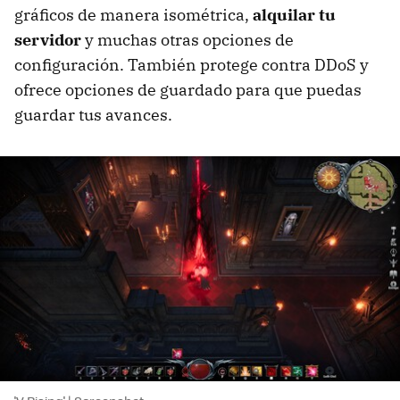
gráficos de manera isométrica,
alquilar tu
servidor
y muchas otras opciones de
configuración. También protege contra DDoS y
ofrece opciones de guardado para que puedas
guardar tus avances.