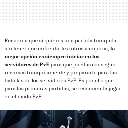
Recuerda que si quieres una partida tranquila,
sin tener que enfrentarte a otros vampiros,
la
mejor opción es siempre iniciar en los
servidores de PvE
para que puedas conseguir
recursos tranquilamente y prepararte para las
batallas de los servidores PvP. Es por ello que
para las primeras partidas, se recomienda jugar
en el modo PvE.