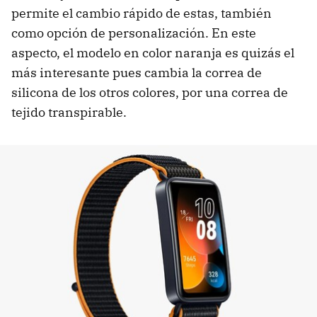
permite el cambio rápido de estas, también
como opción de personalización. En este
aspecto, el modelo en color naranja es quizás el
más interesante pues cambia la correa de
silicona de los otros colores, por una correa de
tejido transpirable.