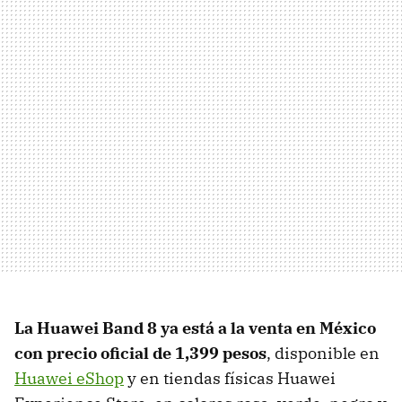
La Huawei Band 8 ya está a la venta en México
con precio oficial de 1,399 pesos
, disponible en
Huawei eShop
y en tiendas físicas Huawei