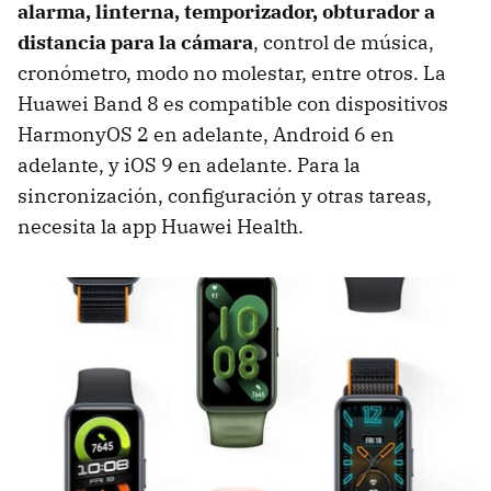
alarma, linterna, temporizador, obturador a
distancia para la cámara
, control de música,
cronómetro, modo no molestar, entre otros. La
Huawei Band 8 es compatible con dispositivos
HarmonyOS 2 en adelante, Android 6 en
adelante, y iOS 9 en adelante. Para la
sincronización, configuración y otras tareas,
necesita la app Huawei Health.