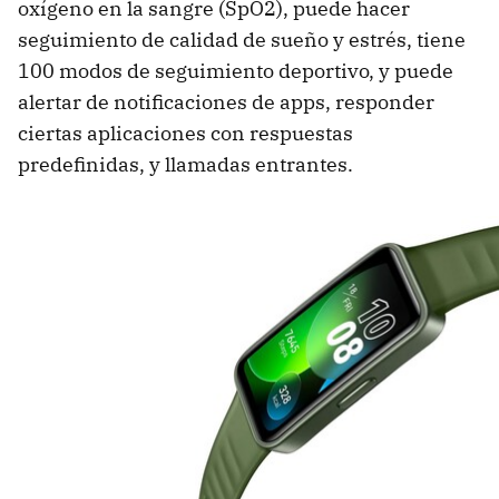
oxígeno en la sangre (SpO2), puede hacer
seguimiento de calidad de sueño y estrés, tiene
100 modos de seguimiento deportivo, y puede
alertar de notificaciones de apps, responder
ciertas aplicaciones con respuestas
predefinidas, y llamadas entrantes.