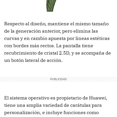
Respecto al diseño, mantiene el mismo tamaño
de la generación anterior, pero elimina las
curvas y en cambio apuesta por líneas estéticas
con bordes más rectos. La pantalla tiene
recubrimiento de cristal 2.5D, y se acompaña de
un botón lateral de acción.
El sistema operativo es propietario de Huawei,
tiene una amplia variedad de carátulas para
personalización, e incluye funciones como