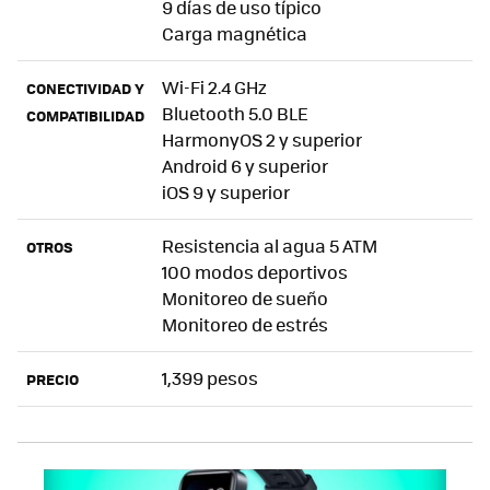
9 días de uso típico
Carga magnética
Wi-Fi 2.4 GHz
CONECTIVIDAD Y
Bluetooth 5.0 BLE
COMPATIBILIDAD
HarmonyOS 2 y superior
Android 6 y superior
iOS 9 y superior
Resistencia al agua 5 ATM
OTROS
100 modos deportivos
Monitoreo de sueño
Monitoreo de estrés
1,399 pesos
PRECIO