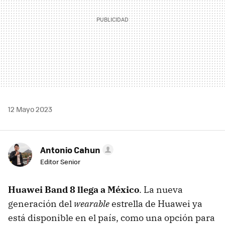
12 Mayo 2023
Antonio Cahun
Editor Senior
Huawei Band 8 llega a México
. La nueva
generación del
wearable
estrella de Huawei ya
está disponible en el país, como una opción para