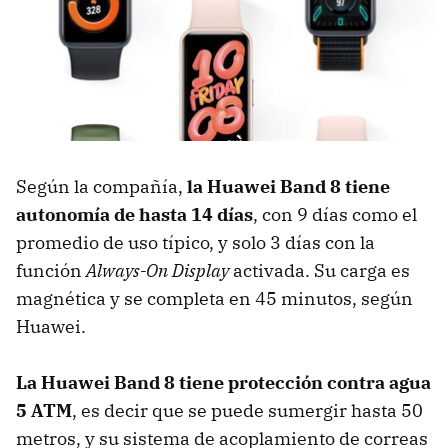
Según la compañía,
la Huawei Band 8 tiene
autonomía de hasta 14 días
, con 9 días como el
promedio de uso típico, y solo 3 días con la
función
Always-On Display
activada. Su carga es
magnética y se completa en 45 minutos, según
Huawei.
La Huawei Band 8 tiene protección contra agua
5 ATM
, es decir que se puede sumergir hasta 50
metros, y su sistema de acoplamiento de correas