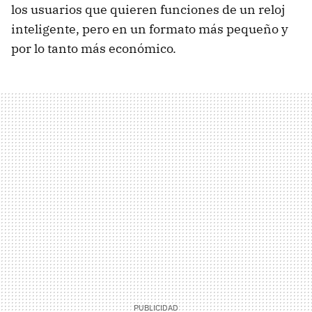
los usuarios que quieren funciones de un reloj
inteligente, pero en un formato más pequeño y
por lo tanto más económico.