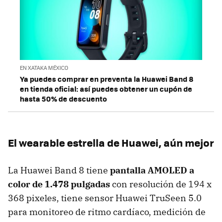
EN XATAKA MÉXICO
Ya puedes comprar en preventa la Huawei Band 8
en tienda oficial: así puedes obtener un cupón de
hasta 50% de descuento
El wearable estrella de Huawei, aún mejor
La Huawei Band 8 tiene
pantalla AMOLED a
color de 1.478 pulgadas
con resolución de 194 x
368 pixeles, tiene sensor Huawei TruSeen 5.0
para monitoreo de ritmo cardíaco, medición de