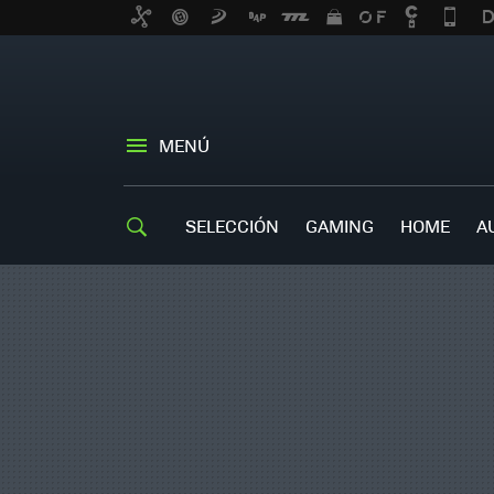
MENÚ
SELECCIÓN
GAMING
HOME
A