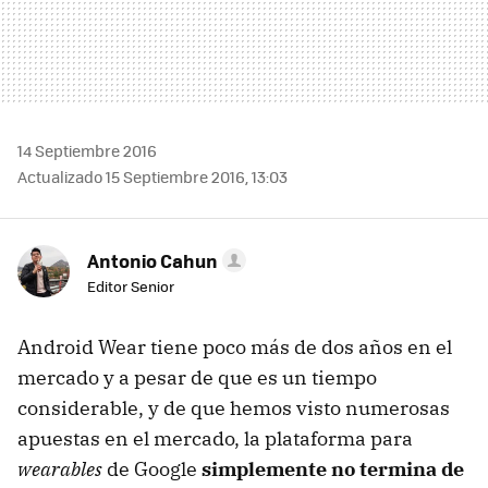
14 Septiembre 2016
Actualizado 15 Septiembre 2016, 13:03
Antonio Cahun
Editor Senior
Android Wear tiene poco más de dos años en el
mercado y a pesar de que es un tiempo
considerable, y de que hemos visto numerosas
apuestas en el mercado, la plataforma para
wearables
de Google
simplemente no termina de