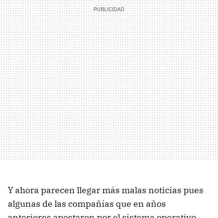
Y ahora parecen llegar más malas noticias pues
algunas de las compañías que en años
anteriores apostaron por el sistema operativo