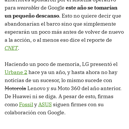
para
wearables
de Google
este año se tomarían
un pequeño descanso
. Esto no quiere decir que
abandonarían el barco sino que simplemente
esperarán un poco más antes de volver de nuevo
a la acción, o al menos eso dice el reporte de
CNET
.
Haciendo un poco de memoria, LG presentó el
Urbane 2
hace ya un año, y hasta ahora no hay
noticias de un sucesor, lo mismo sucede con
Motorola
Lenovo y su Moto 360 del año anterior.
De Huawei ni se diga. A pesar de esto, firmas
como
Fossil
y
ASUS
siguen firmes con su
colaboración con Google.