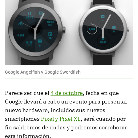
Google Angelfish y Google Swordfish
Parece ser que el
4 de octubre
, fecha en que
Google llevará a cabo un evento para presentar
nuevo hardware, incluidos sus nuevos
smartphones
Pixel y Pixel XL
, será cuando por
fin saldremos de dudas y podremos corroborar
esta información.