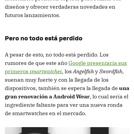
diseños y ofrecer verdaderas novedades en
futuros lanzamientos.
Pero no todo está perdido
A pesar de esto, no todo está perdido. Los
rumores de que este año
Google presentaría sus
primeros
smartwatches
, los
Angelfish
y
Swordfish
,
suenan muy fuerte y con la llegada de los
dispositivos, también se espera la llegada de
una
gran renovación a Android Wear
, lo cual sería el
ingrediente faltante para ver una nueva ronda
de smartwatches en el mercado.