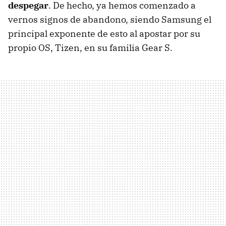
despegar
. De hecho, ya hemos comenzado a
vernos signos de abandono, siendo Samsung el
principal exponente de esto al apostar por su
propio OS, Tizen, en su familia Gear S.