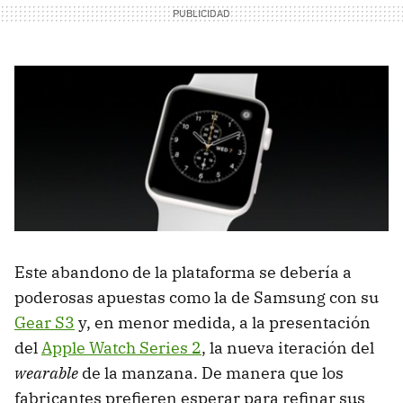
Este abandono de la plataforma se debería a
poderosas apuestas como la de Samsung con su
Gear S3
y, en menor medida, a la presentación
del
Apple Watch Series 2
, la nueva iteración del
wearable
de la manzana. De manera que los
fabricantes prefieren esperar para refinar sus