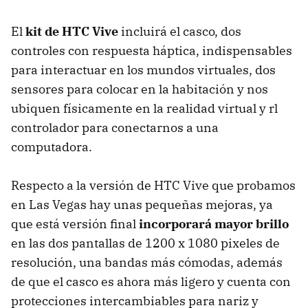
El
kit de HTC Vive
incluirá el casco, dos
controles con respuesta háptica, indispensables
para interactuar en los mundos virtuales, dos
sensores para colocar en la habitación y nos
ubiquen físicamente en la realidad virtual y rl
controlador para conectarnos a una
computadora.
Respecto a la versión de HTC Vive que probamos
en Las Vegas hay unas pequeñas mejoras, ya
que está versión final
incorporará mayor brillo
en las dos pantallas de 1200 x 1080 pixeles de
resolución, una bandas más cómodas, además
de que el casco es ahora más ligero y cuenta con
protecciones intercambiables para nariz y