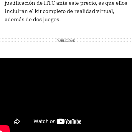
justificación de HTC ante este precio, es que ellos
incluirán el kit completo de realidad virtual,
además de dos juegos.