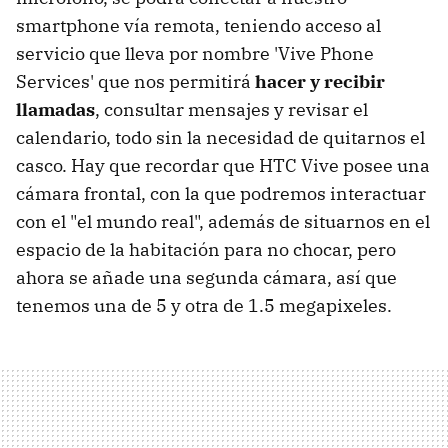
smartphone vía remota, teniendo acceso al
servicio que lleva por nombre 'Vive Phone
Services' que nos permitirá
hacer y recibir
llamadas
, consultar mensajes y revisar el
calendario, todo sin la necesidad de quitarnos el
casco. Hay que recordar que HTC Vive posee una
cámara frontal, con la que podremos interactuar
con el "el mundo real", además de situarnos en el
espacio de la habitación para no chocar, pero
ahora se añade una segunda cámara, así que
tenemos una de 5 y otra de 1.5 megapixeles.