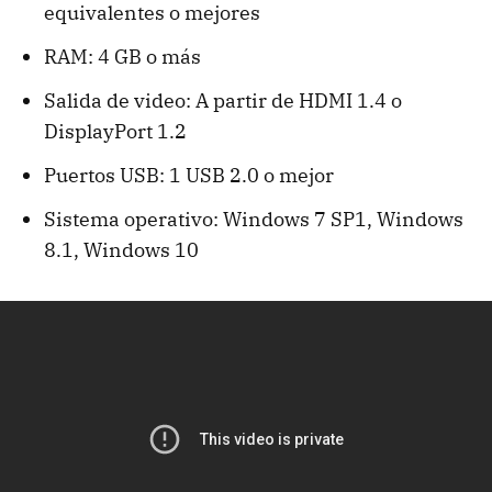
equivalentes o mejores
RAM: 4 GB o más
Salida de video: A partir de HDMI 1.4 o
DisplayPort 1.2
Puertos USB: 1 USB 2.0 o mejor
Sistema operativo: Windows 7 SP1, Windows
8.1, Windows 10