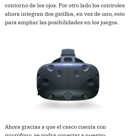
contorno de los ojos. Por otro lado los controles
ahora integran dos gatillos, en vez de uno, esto
para ampliar las posibilidades en los juegos.
Ahora gracias a que el casco cuenta con
micrófono, se podrá conectar a nuestro