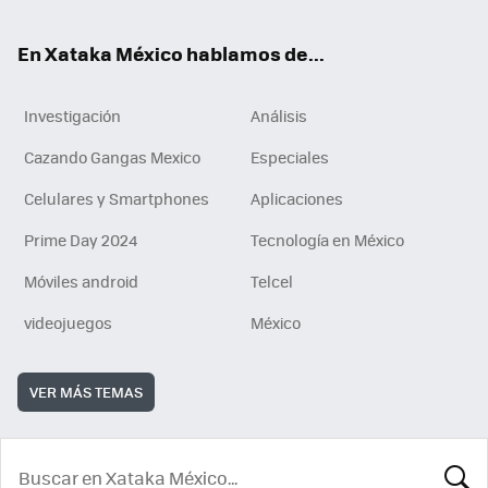
En Xataka México hablamos de...
Investigación
Análisis
Cazando Gangas Mexico
Especiales
Celulares y Smartphones
Aplicaciones
Prime Day 2024
Tecnología en México
Móviles android
Telcel
videojuegos
México
VER MÁS TEMAS