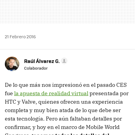
21 Febrero 2016
Raúl Álvarez G.
Colaborador
De lo que más nos impresionó en el pasado CES
fue
la apuesta de realidad virtual
presentada por
HTC y Valve, quienes ofrecen una experiencia
completa y muy bien atada de lo que debe ser
esta tecnología. Pero aún faltaban detalles por
confirmar, y hoy en el marco de Mobile World