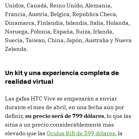
Unidos, Canadá, Reino Unido, Alemania,
Francia, Austria, Belgica, República Checa,
Dinamarca, Finlandia, Islandia, Italia, Holanda,
Noruega, Polonia, España, Suiza, Irlanda,
Suecia, Taiwan, China, Japón, Australia y Nueva
Zelanda.
Un kit y una experiencia completa de
realidad virtual
Las gafas HTC Vive se empezarán a enviar
durante el mes de abril, en una fecha aún por
definir,
su precio será de 799 dólares
, lo que las
sitúa a un precio considerablemente más
elevado que las
Oculus Rift de 599 dólares
, la