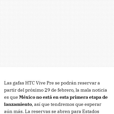
Las gafas HTC Vive Pre se podrán reservar a
partir del próximo 29 de febrero, la mala noticia
es que
México no está en esta primera etapa de
lanzamiento
, así que tendremos que esperar
aún más. La reservas se abren para Estados