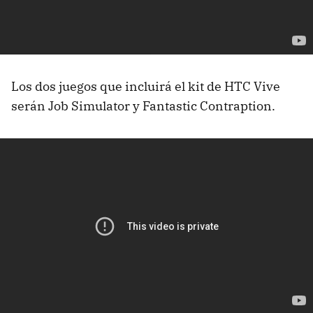
Los dos juegos que incluirá el kit de HTC Vive
serán Job Simulator y Fantastic Contraption.