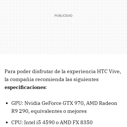
Para poder disfrutar de la experiencia HTC Vive,
la compañía recomienda las siguientes
especificaciones
:
GPU: Nvidia GeForce GTX 970, AMD Radeon
R9 290, equivalentes o mejores
CPU: Intel i5 4590 o AMD FX 8350