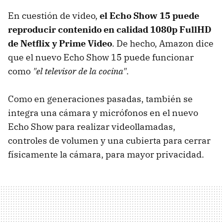
En cuestión de video,
el Echo Show 15 puede
reproducir contenido en calidad 1080p FullHD
de Netflix y Prime Video
. De hecho, Amazon dice
que el nuevo Echo Show 15 puede funcionar
como
"el televisor de la cocina"
.
Como en generaciones pasadas, también se
integra una cámara y micrófonos en el nuevo
Echo Show para realizar videollamadas,
controles de volumen y una cubierta para cerrar
físicamente la cámara, para mayor privacidad.