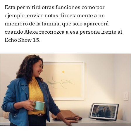
Esta permitirá otras funciones como por
ejemplo, enviar notas directamente a un
miembro de la familia, que solo aparecerá
cuando Alexa reconozca a esa persona frente al
Echo Show 15.