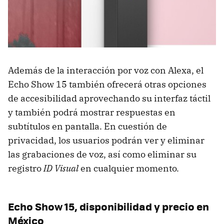
Además de la interacción por voz con Alexa, el
Echo Show 15 también ofrecerá otras opciones
de accesibilidad aprovechando su interfaz táctil
y también podrá mostrar respuestas en
subtítulos en pantalla. En cuestión de
privacidad, los usuarios podrán ver y eliminar
las grabaciones de voz, así como eliminar su
registro
ID Visual
en cualquier momento.
Echo Show 15, disponibilidad y precio en
México