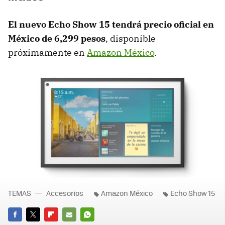
El nuevo Echo Show 15 tendrá precio oficial en
México de 6,299 pesos
, disponible
próximamente en
Amazon México
.
TEMAS
Accesorios
Amazon México
Echo Show 15