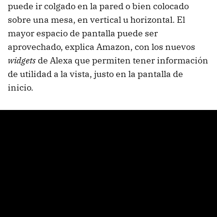
puede ir colgado en la pared o bien colocado
sobre una mesa, en vertical u horizontal. El
mayor espacio de pantalla puede ser
aprovechado, explica Amazon, con los nuevos
widgets
de Alexa que permiten tener información
de utilidad a la vista, justo en la pantalla de
inicio.