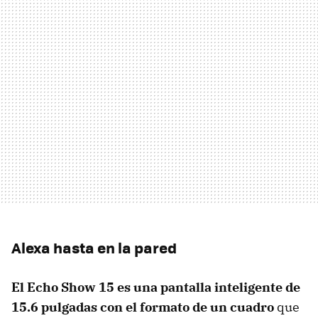
Alexa hasta en la pared
El Echo Show 15 es una pantalla inteligente de
15.6 pulgadas con el formato de un cuadro
que