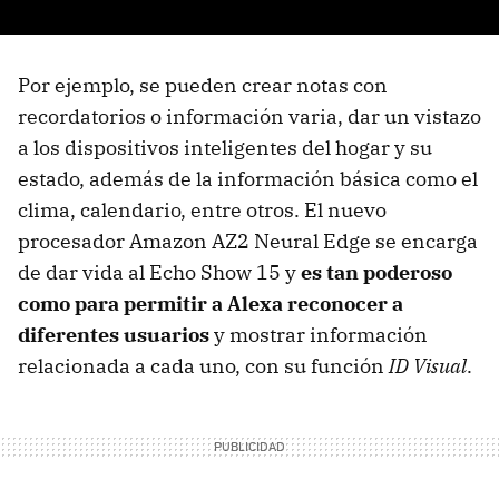
Por ejemplo, se pueden crear notas con
recordatorios o información varia, dar un vistazo
a los dispositivos inteligentes del hogar y su
estado, además de la información básica como el
clima, calendario, entre otros. El nuevo
procesador Amazon AZ2 Neural Edge se encarga
de dar vida al Echo Show 15 y
es tan poderoso
como para permitir a Alexa reconocer a
diferentes usuarios
y mostrar información
relacionada a cada uno, con su función
ID Visual
.