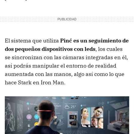
El sistema que utiliza
Pinć es un seguimiento de
dos pequeños dispositivos con leds
, los cuales
se sincronizan con las cámaras integradas en él,
así podrás manipular el entorno de realidad
aumentada con las manos, algo así como lo que
hace Stark en Iron Man.