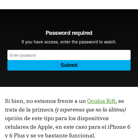
Si bien, no estamos frente a un
Oculus Rift
, se
trata de la primera
(y esperemos que no la última)
opción de este tipo para los dispositivos
celulares de Apple, en este caso para el iPhone 6
y 6 Plus y se ve bastante funcional.