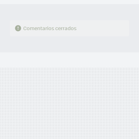
Comentarios cerrados