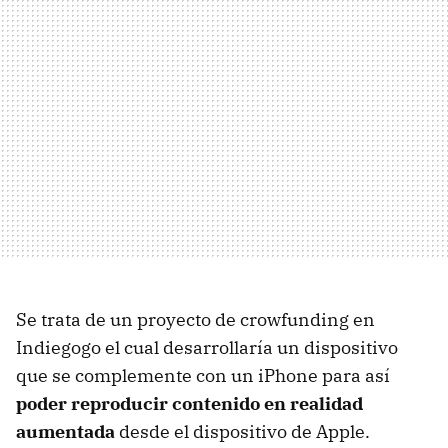
Se trata de un proyecto de crowfunding en
Indiegogo el cual desarrollaría un dispositivo
que se complemente con un iPhone para así
poder reproducir contenido en realidad
aumentada
desde el dispositivo de Apple.