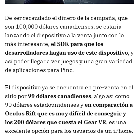
De ser recaudado el dinero de la campaña, que
son 100,000 dólares canadienses, se estaría
lanzando el dispositivo a la venta junto con lo
más interesante,
el SDK para que los
desarrolladores hagan uso de este dispositivo
, y
así poder llegar a ver juegos y una gran variedad
de aplicaciones para Pinć.
El dispositivo ya se encuentra en pre-venta en el
sitio por
99 dólares canadienses
, algo así como
90 dólares estadounidenses y
en comparación a
Oculus Rift que es muy difícil de conseguir y
los 200 dólares que cuesta el Gear VR
, es una
excelente opción para los usuarios de un iPhone.