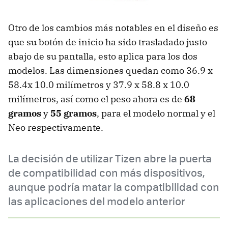
Otro de los cambios más notables en el diseño es
que su botón de inicio ha sido trasladado justo
abajo de su pantalla, esto aplica para los dos
modelos. Las dimensiones quedan como 36.9 x
58.4x 10.0 milímetros y 37.9 x 58.8 x 10.0
milímetros, así como el peso ahora es de
68
gramos
y
55 gramos
, para el modelo normal y el
Neo respectivamente.
La decisión de utilizar Tizen abre la puerta
de compatibilidad con más dispositivos,
aunque podría matar la compatibilidad con
las aplicaciones del modelo anterior