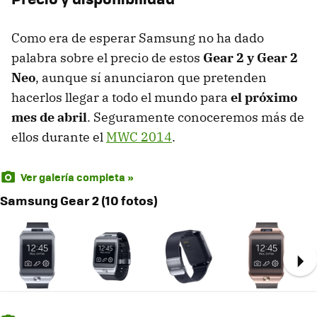
Como era de esperar Samsung no ha dado
palabra sobre el precio de estos
Gear 2 y Gear 2
Neo
, aunque sí anunciaron que pretenden
hacerlos llegar a todo el mundo para
el próximo
mes de abril
. Seguramente conoceremos más de
ellos durante el
MWC 2014
.
Ver galería completa »
Samsung Gear 2 (10 fotos)
Ne