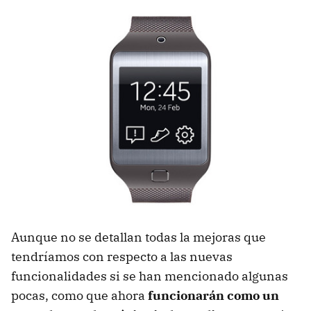
Aunque no se detallan todas la mejoras que
tendríamos con respecto a las nuevas
funcionalidades si se han mencionado algunas
pocas, como que ahora
funcionarán como un