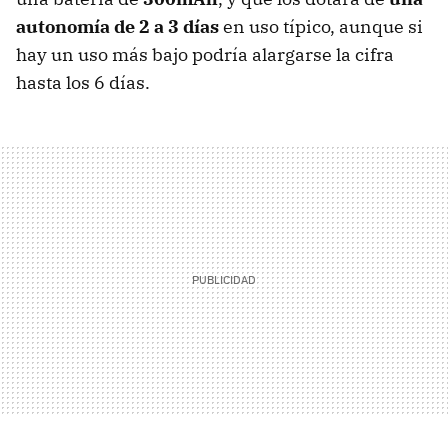
autonomía de 2 a 3 días
en uso típico, aunque si
hay un uso más bajo podría alargarse la cifra
hasta los 6 días.