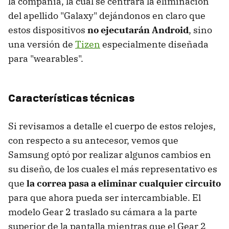
la compañía, la cual se centrará la eliminación
del apellido "Galaxy" dejándonos en claro que
estos dispositivos
no ejecutarán Android
, sino
una versión de
Tizen
especialmente diseñada
para "wearables".
Características técnicas
Si revisamos a detalle el cuerpo de estos relojes,
con respecto a su antecesor, vemos que
Samsung optó por realizar algunos cambios en
su diseño, de los cuales el más representativo es
que
la correa pasa a eliminar cualquier circuito
para que ahora pueda ser intercambiable. El
modelo Gear 2 traslado su cámara a la parte
superior de la pantalla mientras que el Gear 2