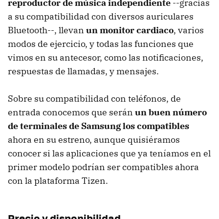
reproductor de música independiente
--gracias
a su compatibilidad con diversos auriculares
Bluetooth--, llevan
un monitor cardiaco
, varios
modos de ejercicio, y todas las funciones que
vimos en su antecesor, como las notificaciones,
respuestas de llamadas, y mensajes.
Sobre su compatibilidad con teléfonos, de
entrada conocemos que serán
un buen número
de terminales de Samsung los compatibles
ahora en su estreno, aunque quisiéramos
conocer si las aplicaciones que ya teníamos en el
primer modelo podrían ser compatibles ahora
con la plataforma Tizen.
Precio y disponibilidad