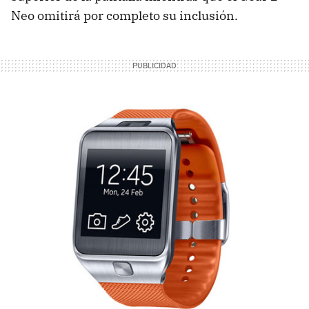
Neo omitirá por completo su inclusión.