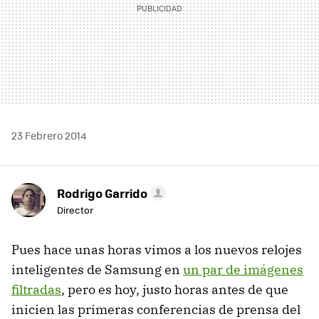
23 Febrero 2014
Rodrigo Garrido
Director
Pues hace unas horas vimos a los nuevos relojes
inteligentes de Samsung en
un par de imágenes
filtradas
, pero es hoy, justo horas antes de que
inicien las primeras conferencias de prensa del