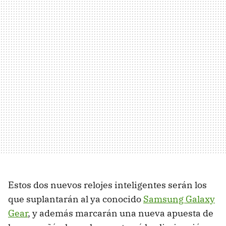
Estos dos nuevos relojes inteligentes serán los
que suplantarán al ya conocido
Samsung Galaxy
Gear
, y además marcarán una nueva apuesta de