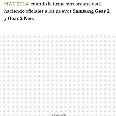
MWC 2014
, cuando la firma surcoreana está
haciendo oficiales a los nuevos
Samsung Gear 2
y Gear 2 Neo.