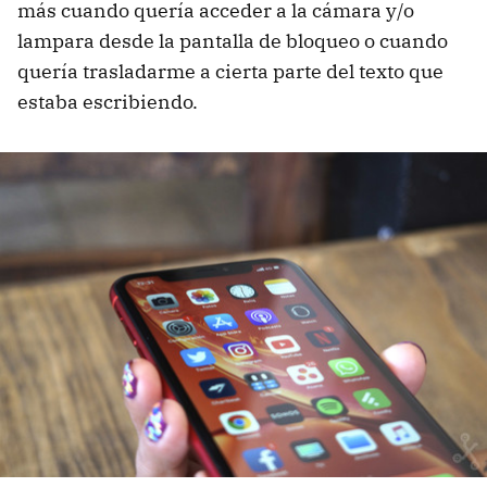
más cuando quería acceder a la cámara y/o
lampara desde la pantalla de bloqueo o cuando
quería trasladarme a cierta parte del texto que
estaba escribiendo.