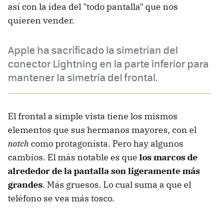
así con la idea del "todo pantalla" que nos
quieren vender.
Apple ha sacrificado la simetrían del
conector Lightning en la parte inferior para
mantener la simetría del frontal.
El frontal a simple vista tiene los mismos
elementos que sus hermanos mayores, con el
notch
como protagonista. Pero hay algunos
cambios. El más notable es que
los marcos de
alrededor de la pantalla son ligeramente más
grandes
. Más gruesos. Lo cual suma a que el
teléfono se vea más tosco.