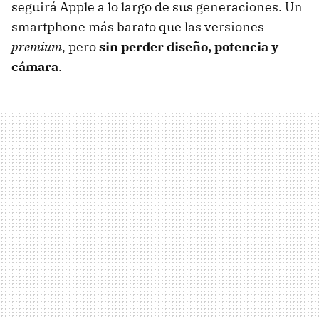
seguirá Apple a lo largo de sus generaciones. Un
smartphone más barato que las versiones
premium
, pero
sin perder diseño, potencia y
cámara
.