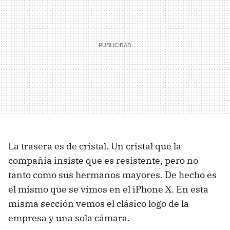
La trasera es de cristal. Un cristal que la
compañía insiste que es resistente, pero no
tanto como sus hermanos mayores. De hecho es
el mismo que se vimos en el iPhone X. En esta
misma sección vemos el clásico logo de la
empresa y una sola cámara.