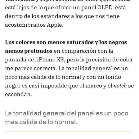
está lejos de lo que ofrece un panel OLED, está
dentro de los estándares a los que nos tiene
acostumbrados Apple.
Los colores son menos saturados y los negros
menos profundos
en comparación con la
pantalla del iPhone XS, pero la precisión de color
me parece correcta. La tonalidad general es un
poco más cálida de lo normal y con un fondo
negro es casi imposible que el marco y el
notch
se
escondan.
La tonalidad general del panel es un poco
más cálida de lo normal.