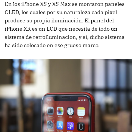
En los iPhone XS y XS Max se montaron paneles
OLED, los cuales por su naturaleza cada pixel
produce su propia iluminación. El panel del
iPhone XR es un LCD que necesita de todo un
sistema de retroiluminación, y sí, dicho sistema
ha sido colocado en ese grueso marco.