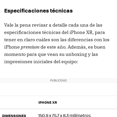
Especificaciones técnicas
Vale la pena revisar a detalle cada una de las
especificaciones técnicas del iPhone XR, para
tener en claro cuáles son las diferencias con los
iPhone
premium
de este año. Además, es buen
momento para que vean su unboxing y las
impresiones iniciales del equipo:
IPHONE XR
150.9 x 75.7 x 8.3 milímetros
DIMENSIONES