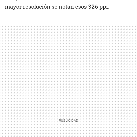
mayor resolución se notan esos 326 ppi.