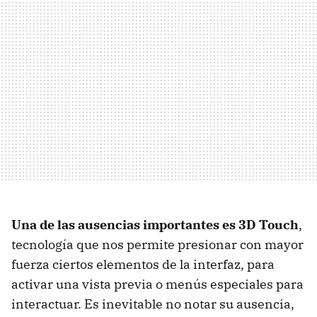
Una de las ausencias importantes es 3D Touch
,
tecnología que nos permite presionar con mayor
fuerza ciertos elementos de la interfaz, para
activar una vista previa o menús especiales para
interactuar. Es inevitable no notar su ausencia,