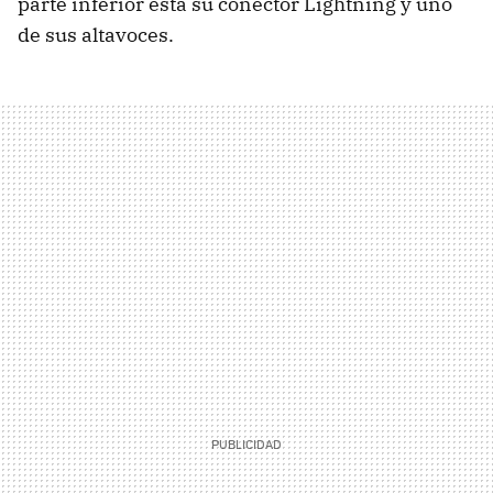
parte inferior está su conector Lightning y uno
de sus altavoces.