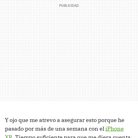
Y ojo que me atrevo a asegurar esto porque he
pasado por más de una semana con el
iPhone
XR
. Tiempo suficiente para que me diera cuenta