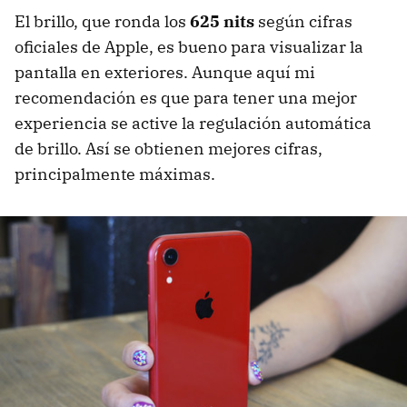
El brillo, que ronda los
625 nits
según cifras
oficiales de Apple, es bueno para visualizar la
pantalla en exteriores. Aunque aquí mi
recomendación es que para tener una mejor
experiencia se active la regulación automática
de brillo. Así se obtienen mejores cifras,
principalmente máximas.