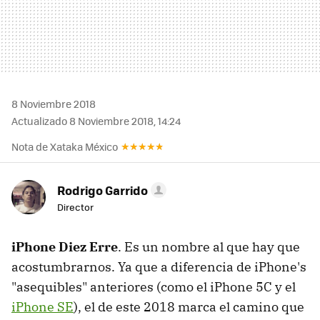
8 Noviembre 2018
Actualizado 8 Noviembre 2018, 14:24
Nota de Xataka México
Rodrigo Garrido
Director
iPhone Diez Erre
. Es un nombre al que hay que
acostumbrarnos. Ya que a diferencia de iPhone's
"asequibles" anteriores (como el iPhone 5C y el
iPhone SE
), el de este 2018 marca el camino que