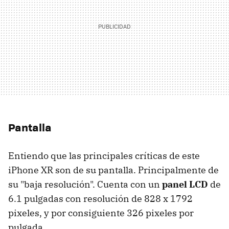
Pantalla
Entiendo que las principales críticas de este
iPhone XR son de su pantalla. Principalmente de
su "baja resolución". Cuenta con un
panel LCD
de
6.1 pulgadas con resolución de 828 x 1792
pixeles, y por consiguiente 326 pixeles por
pulgada.