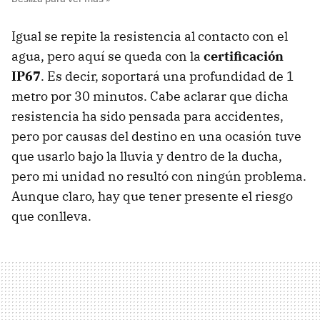
Igual se repite la resistencia al contacto con el
agua, pero aquí se queda con la
certificación
IP67
. Es decir, soportará una profundidad de 1
metro por 30 minutos. Cabe aclarar que dicha
resistencia ha sido pensada para accidentes,
pero por causas del destino en una ocasión tuve
que usarlo bajo la lluvia y dentro de la ducha,
pero mi unidad no resultó con ningún problema.
Aunque claro, hay que tener presente el riesgo
que conlleva.