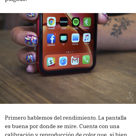
Primero hablemos del rendimiento. La pantalla
es buena por donde se mire. Cuenta con una
calibración y reproducción de color que, si bien