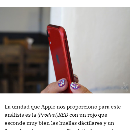
La unidad que Apple nos proporcionó para este
análisis es la
(Product)RED
con un rojo que
esconde muy bien las huellas dáctilares y un