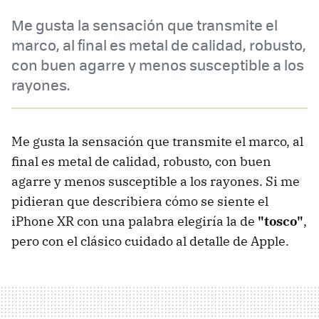
Me gusta la sensación que transmite el
marco, al final es metal de calidad, robusto,
con buen agarre y menos susceptible a los
rayones.
Me gusta la sensación que transmite el marco, al
final es metal de calidad, robusto, con buen
agarre y menos susceptible a los rayones. Si me
pidieran que describiera cómo se siente el
iPhone XR con una palabra elegiría la de
"tosco"
,
pero con el clásico cuidado al detalle de Apple.