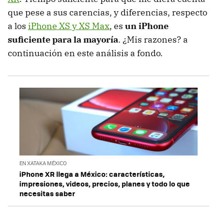
que pese a sus carencias, y diferencias, respecto
a los
iPhone XS y XS Max
, es
un iPhone
suficiente para la mayoría
. ¿Mis razones? a
continuación en este análisis a fondo.
EN XATAKA MÉXICO
iPhone XR llega a México: características,
impresiones, videos, precios, planes y todo lo que
necesitas saber