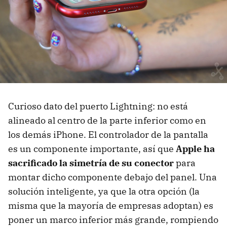
Curioso dato del puerto Lightning: no está
alineado al centro de la parte inferior como en
los demás iPhone. El controlador de la pantalla
es un componente importante, así que
Apple ha
sacrificado la simetría de su conector
para
montar dicho componente debajo del panel. Una
solución inteligente, ya que la otra opción (la
misma que la mayoría de empresas adoptan) es
poner un marco inferior más grande, rompiendo