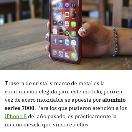
Trasera de cristal y marco de metal es la
combinación elegida para este modelo, pero en
vez de acero inoxidable se apuesta por
aluminio
series 7000
. Para los que pusieron atención a los
iPhone 8
del año pasado, es prácticamente la
misma mezcla que vimos en ellos.