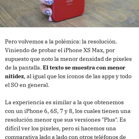
Pero volvemos a la polémica: la resolución.
Viniendo de probar el iPhone XS Max, por
supuesto que noto la menor densidad de pixeles
de la pantalla.
El texto se muestra con menor
nitidez
, al igual que los iconos de las apps y todo
el SO en general.
La experiencia es similar a la que obtenemos
con un iPhone 6, 6S, 7 y 8, los cuales tienen una
resolución menor que sus versiones "Plus". Es
difícil ver los pixeles, pero si hacemos una
comparativa lado a lado con otros teléfonos de