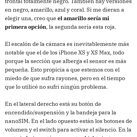
frontal totalmente negro. También hay versiones
en negro, amarillo, azul y coral. Si me dieran a
elegir una, creo que
el amarillo sería mi
primera opción
, la segunda sería esta roja.
El escalón de la cámara es inevitablemente más
notable que el de los iPhone XS y XS Max, todo
porque la sección que alberga el sensor es más
pequeña. Esto propicia a que estemos con el
miedo de que sufra rayones, pero en el tiempo
que lo utilicé no sufrí ningún problema.
En el lateral derecho está su botón de
encendido/suspensión y la bandeja para la
nanoSIM. En el lado opuesto están los botones de
volumen y el switch para activar el silencio. En la