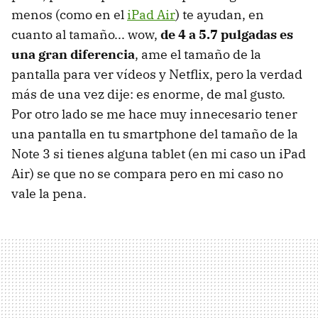
menos (como en el
iPad Air
) te ayudan, en
cuanto al tamaño... wow,
de 4 a 5.7 pulgadas es
una gran diferencia
, ame el tamaño de la
pantalla para ver vídeos y Netflix, pero la verdad
más de una vez dije: es enorme, de mal gusto.
Por otro lado se me hace muy innecesario tener
una pantalla en tu smartphone del tamaño de la
Note 3 si tienes alguna tablet (en mi caso un iPad
Air) se que no se compara pero en mi caso no
vale la pena.