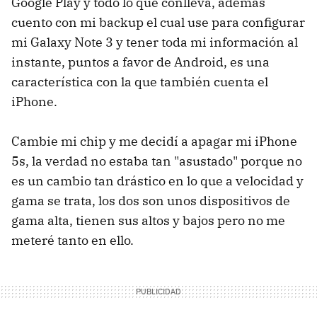
Google Play y todo lo que conlleva, además
cuento con mi backup el cual use para configurar
mi Galaxy Note 3 y tener toda mi información al
instante, puntos a favor de Android, es una
característica con la que también cuenta el
iPhone.
Cambie mi chip y me decidí a apagar mi iPhone
5s, la verdad no estaba tan "asustado" porque no
es un cambio tan drástico en lo que a velocidad y
gama se trata, los dos son unos dispositivos de
gama alta, tienen sus altos y bajos pero no me
meteré tanto en ello.