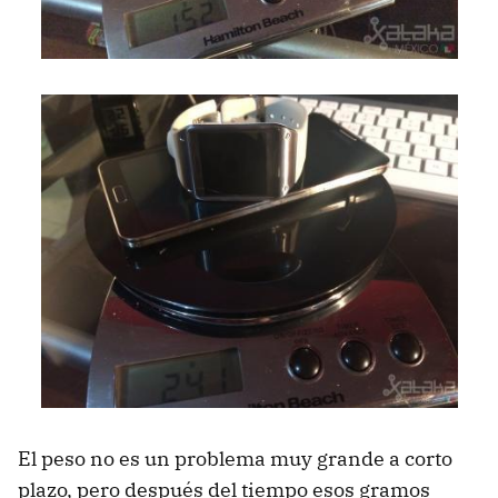
El peso no es un problema muy grande a corto
plazo, pero después del tiempo esos gramos