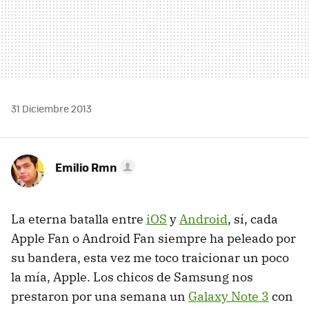
31 Diciembre 2013
Emilio Rmn
La eterna batalla entre
iOS
y
Android
, sí, cada
Apple Fan o Android Fan siempre ha peleado por
su bandera, esta vez me toco traicionar un poco
la mía, Apple. Los chicos de Samsung nos
prestaron por una semana un
Galaxy Note 3
con