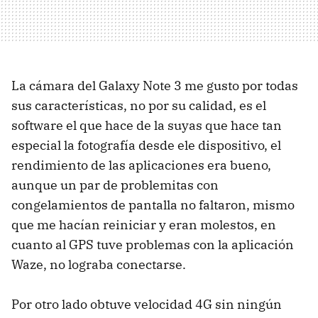
La cámara del Galaxy Note 3 me gusto por todas
sus características, no por su calidad, es el
software el que hace de la suyas que hace tan
especial la fotografía desde ele dispositivo, el
rendimiento de las aplicaciones era bueno,
aunque un par de problemitas con
congelamientos de pantalla no faltaron, mismo
que me hacían reiniciar y eran molestos, en
cuanto al GPS tuve problemas con la aplicación
Waze, no lograba conectarse.
Por otro lado obtuve velocidad 4G sin ningún