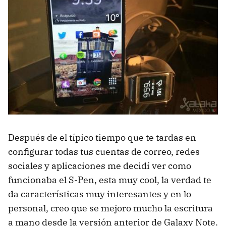
Después de el típico tiempo que te tardas en
configurar todas tus cuentas de correo, redes
sociales y aplicaciones me decidí ver como
funcionaba el S-Pen, esta muy cool, la verdad te
da características muy interesantes y en lo
personal, creo que se mejoro mucho la escritura
a mano desde la versión anterior de Galaxy Note.