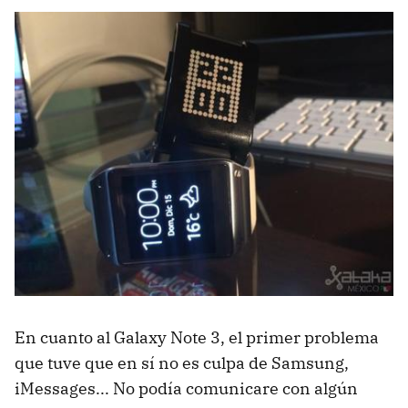
En cuanto al Galaxy Note 3, el primer problema
que tuve que en sí no es culpa de Samsung,
iMessages... No podía comunicare con algún