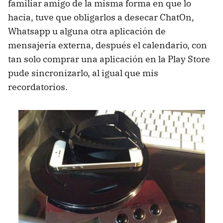
familiar amigo de la misma forma en que lo
hacia, tuve que obligarlos a desecar ChatOn,
Whatsapp u alguna otra aplicación de
mensajería externa, después el calendario, con
tan solo comprar una aplicación en la Play Store
pude sincronizarlo, al igual que mis
recordatorios.