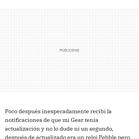
Poco después inesperadamente recibí la
notificaciones de que mi Gear tenia
actualización y no lo dude ni un segundo,
después de actualizado era un reloj Pebble pero