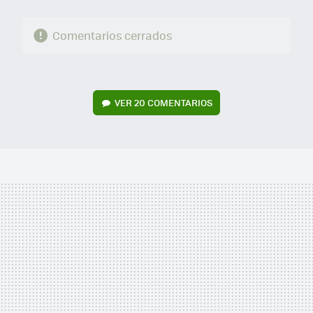
Comentarios cerrados
VER
20 COMENTARIOS