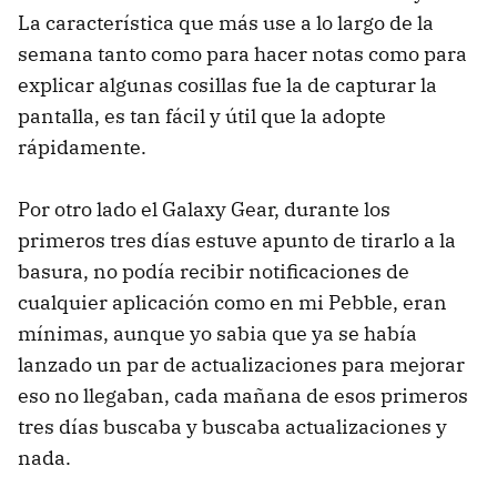
La característica que más use a lo largo de la
semana tanto como para hacer notas como para
explicar algunas cosillas fue la de capturar la
pantalla, es tan fácil y útil que la adopte
rápidamente.
Por otro lado el Galaxy Gear, durante los
primeros tres días estuve apunto de tirarlo a la
basura, no podía recibir notificaciones de
cualquier aplicación como en mi Pebble, eran
mínimas, aunque yo sabia que ya se había
lanzado un par de actualizaciones para mejorar
eso no llegaban, cada mañana de esos primeros
tres días buscaba y buscaba actualizaciones y
nada.