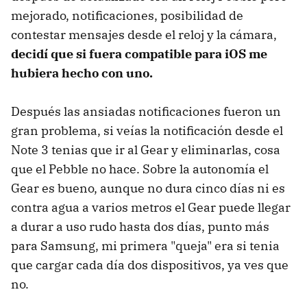
mejorado, notificaciones, posibilidad de
contestar mensajes desde el reloj y la cámara,
decidí que si fuera compatible para iOS me
hubiera hecho con uno.
Después las ansiadas notificaciones fueron un
gran problema, si veías la notificación desde el
Note 3 tenias que ir al Gear y eliminarlas, cosa
que el Pebble no hace. Sobre la autonomía el
Gear es bueno, aunque no dura cinco días ni es
contra agua a varios metros el Gear puede llegar
a durar a uso rudo hasta dos días, punto más
para Samsung, mi primera "queja" era si tenia
que cargar cada día dos dispositivos, ya ves que
no.