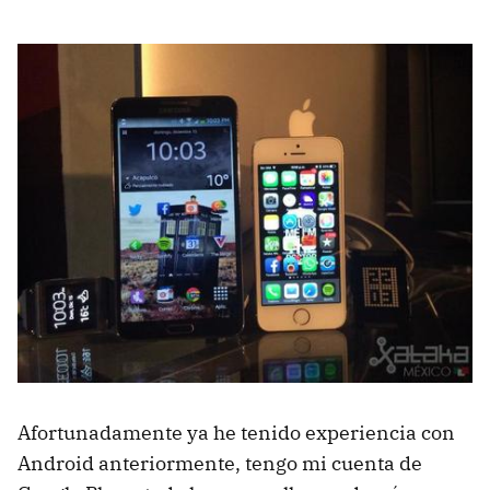
Afortunadamente ya he tenido experiencia con
Android anteriormente, tengo mi cuenta de