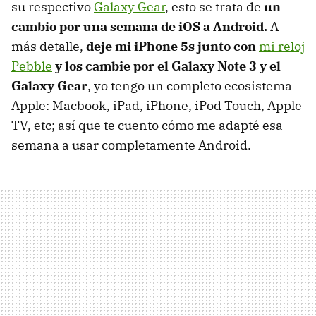
su respectivo
Galaxy Gear
, esto se trata de
un
cambio por una semana de iOS a Android.
A
más detalle,
deje mi iPhone 5s junto con
mi reloj
Pebble
y los cambie por el Galaxy Note 3 y el
Galaxy Gear
, yo tengo un completo ecosistema
Apple: Macbook, iPad, iPhone, iPod Touch, Apple
TV, etc; así que te cuento cómo me adapté esa
semana a usar completamente Android.