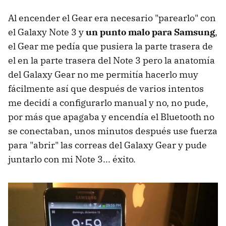
Al encender el Gear era necesario "parearlo" con
el Galaxy Note 3 y
un punto malo para Samsung
,
el Gear me pedía que pusiera la parte trasera de
el en la parte trasera del Note 3 pero la anatomía
del Galaxy Gear no me permitía hacerlo muy
fácilmente así que después de varios intentos
me decidí a configurarlo manual y no, no pude,
por más que apagaba y encendía el Bluetooth no
se conectaban, unos minutos después use fuerza
para "abrir" las correas del Galaxy Gear y pude
juntarlo con mi Note 3... éxito.