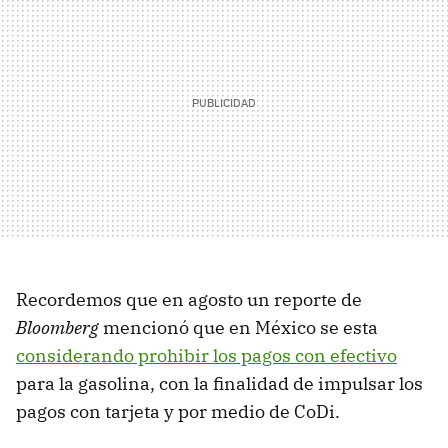
Recordemos que en agosto un reporte de
Bloomberg
mencionó que en México se esta
considerando prohibir los pagos con efectivo
para la gasolina, con la finalidad de impulsar los
pagos con tarjeta y por medio de CoDi.