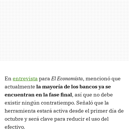
En
entrevista
para
El Economista
, mencionó que
actualmente
la mayoría de los bancos ya se
encuentran en la fase final
, así que no debe
existir ningún contratiempo. Señaló que la
herramienta estará activa desde el primer día de
octubre y será clave para reducir el uso del
efectivo.