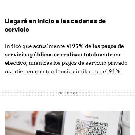
Llegará en inicio a las cadenas de
servicio
Indicó que actualmente el
95% de los pagos de
servicios públicos se realizan totalmente en
efectivo
, mientras los pagos de servicio privado
mantienen una tendencia similar con el 91%.