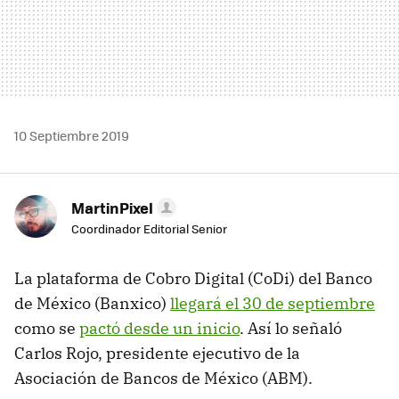
10 Septiembre 2019
MartinPixel
Coordinador Editorial Senior
La plataforma de Cobro Digital (CoDi) del Banco
de México (Banxico)
llegará el 30 de septiembre
como se
pactó desde un inicio
. Así lo señaló
Carlos Rojo, presidente ejecutivo de la
Asociación de Bancos de México (ABM).