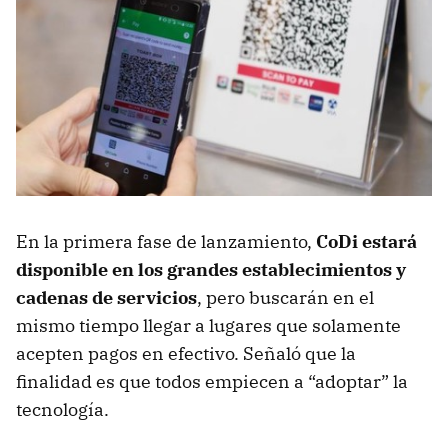
En la primera fase de lanzamiento,
CoDi estará
disponible en los grandes establecimientos y
cadenas de servicios
, pero buscarán en el
mismo tiempo llegar a lugares que solamente
acepten pagos en efectivo. Señaló que la
finalidad es que todos empiecen a “adoptar” la
tecnología.