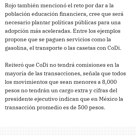
Rojo también mencionó el reto por dar a la
población educación financiera, cree que será
necesario plantar políticas públicas para una
adopción más aceleradas. Entre los ejemplos
propone que se paguen servicios como la
gasolina, el transporte o las casetas con CoDi.
Reiteró que CoDi no tendrá comisiones en la
mayoría de las transacciones, señala que todos
los movimientos que sean menores a 8,000
pesos no tendrán un cargo extra y cifras del
presidente ejecutivo indican que en México la
transacción promedio es de 500 pesos.