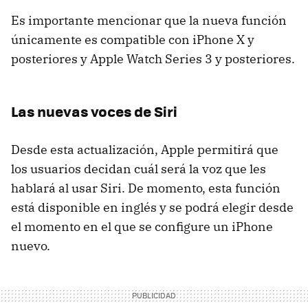
Es importante mencionar que la nueva función
únicamente es compatible con iPhone X y
posteriores y Apple Watch Series 3 y posteriores.
Las nuevas voces de Siri
Desde esta actualización, Apple permitirá que
los usuarios decidan cuál será la voz que les
hablará al usar Siri. De momento, esta función
está disponible en inglés y se podrá elegir desde
el momento en el que se configure un iPhone
nuevo.