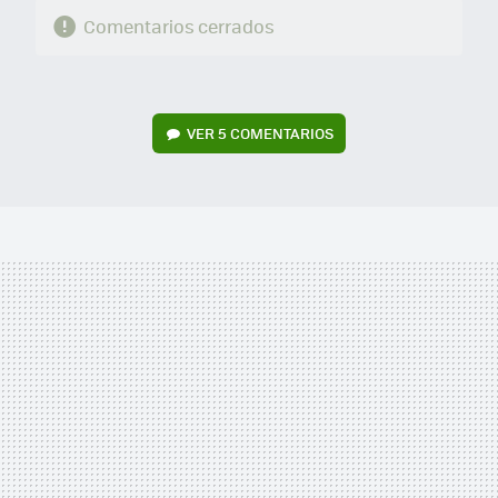
Comentarios cerrados
VER
5 COMENTARIOS