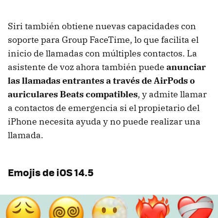
Siri también obtiene nuevas capacidades con
soporte para Group FaceTime, lo que facilita el
inicio de llamadas con múltiples contactos. La
asistente de voz ahora también puede
anunciar
las llamadas entrantes a través de AirPods o
auriculares Beats compatibles
, y admite llamar
a contactos de emergencia si el propietario del
iPhone necesita ayuda y no puede realizar una
llamada.
Emojis de iOS 14.5