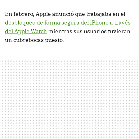
En febrero, Apple anunció que trabajaba en el
desbloqueo de forma segura del iPhone a través
del Apple Watch
mientras sus usuarios tuvieran
un cubrebocas puesto.