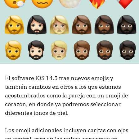
El software iOS 14.5 trae nuevos emojis y
también cambios en otros a los que estamos
acostumbrados como la pareja con un emoji de
corazón, en donde ya podremos seleccionar
diferentes tonos de piel.
Los emoji adicionales incluyen caritas con ojos
en espiral, cara en las nubes, corazones en