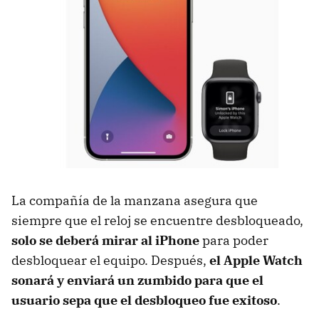
La compañía de la manzana asegura que
siempre que el reloj se encuentre desbloqueado,
solo se deberá mirar al iPhone
para poder
desbloquear el equipo. Después,
el Apple Watch
sonará y enviará un zumbido para que el
usuario sepa que el desbloqueo fue exitoso
.