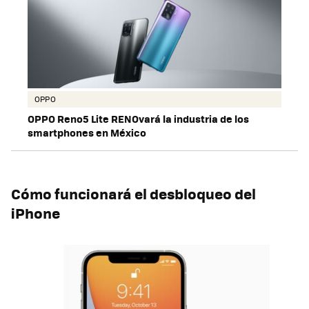
OPPO
OPPO Reno5 Lite RENOvará la industria de los
smartphones en México
Cómo funcionará el desbloqueo del
iPhone