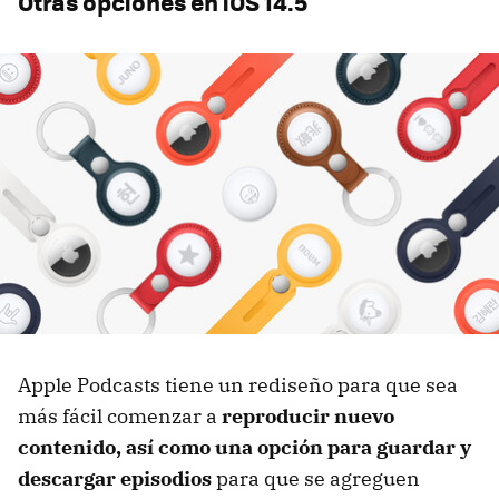
Otras opciones en iOS 14.5
Apple Podcasts tiene un rediseño para que sea
más fácil comenzar a
reproducir nuevo
contenido, así como una opción para guardar y
descargar episodios
para que se agreguen