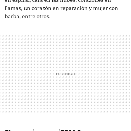
llamas, un corazón en reparación y mujer con
barba, entre otros.