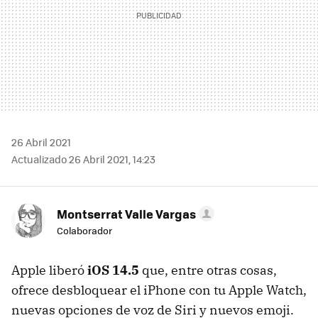
26 Abril 2021
Actualizado 26 Abril 2021, 14:23
Montserrat Valle Vargas
Colaborador
Apple liberó
iOS 14.5
que, entre otras cosas,
ofrece desbloquear el iPhone con tu Apple Watch,
nuevas opciones de voz de Siri y nuevos emoji.