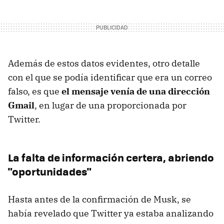
Además de estos datos evidentes, otro detalle
con el que se podía identificar que era un correo
falso, es que
el mensaje venía de una dirección
Gmail
, en lugar de una proporcionada por
Twitter.
La falta de información certera, abriendo
"oportunidades"
Hasta antes de la confirmación de Musk, se
había revelado que Twitter ya estaba analizando