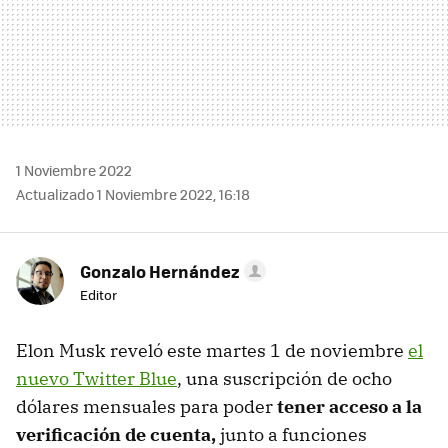
1 Noviembre 2022
Actualizado 1 Noviembre 2022, 16:18
Gonzalo Hernández
Editor
Elon Musk reveló este martes 1 de noviembre
el
nuevo Twitter Blue
, una suscripción de ocho
dólares mensuales para poder
tener acceso a la
verificación de cuenta,
junto a funciones