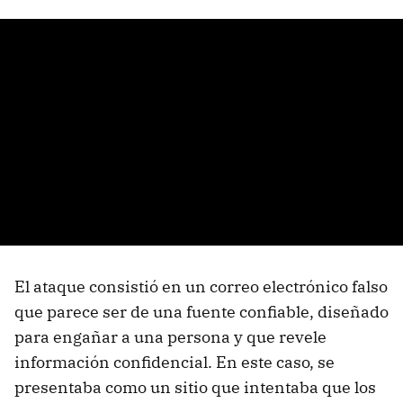
El ataque consistió en un correo electrónico falso
que parece ser de una fuente confiable, diseñado
para engañar a una persona y que revele
información confidencial. En este caso, se
presentaba como un sitio que intentaba que los