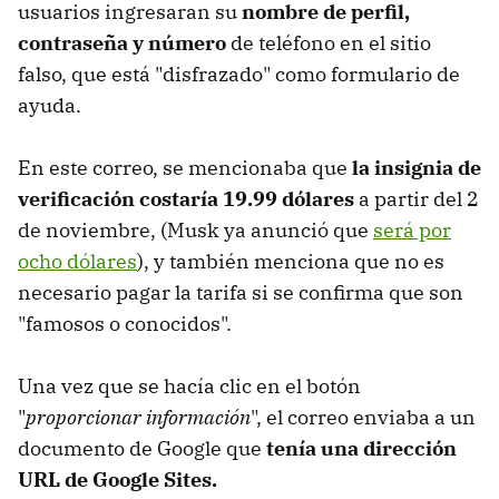
usuarios ingresaran su
nombre de perfil,
contraseña y número
de teléfono en el sitio
falso, que está "disfrazado" como formulario de
ayuda.
En este correo, se mencionaba que
la insignia de
verificación costaría 19.99 dólares
a partir del 2
de noviembre, (Musk ya anunció que
será por
ocho dólares
), y también menciona que no es
necesario pagar la tarifa si se confirma que son
"famosos o conocidos".
Una vez que se hacía clic en el botón
"
proporcionar información
", el correo enviaba a un
documento de Google que
tenía una dirección
URL de Google Sites.