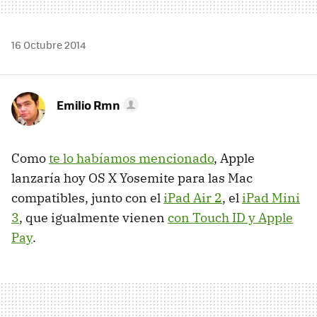
16 Octubre 2014
Emilio Rmn
Como
te lo habíamos mencionado
, Apple
lanzaría hoy OS X Yosemite para las Mac
compatibles, junto con el
iPad Air 2
, el
iPad Mini
3
, que igualmente vienen
con Touch ID y Apple
Pay
.