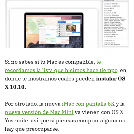
Si no sabes si tu Mac es compatible,
te
recordamos la lista que hicimos hace tiempo
, en
donde te mostramos cuales pueden
instalar OS
X 10.10.
Por otro lado, la nueva
iMac con pantalla 5K
y la
nueva versión de Mac Mini
ya vienen con OS X
Yosemite, así que si piensas comprar alguna no
hay que preocuparse.