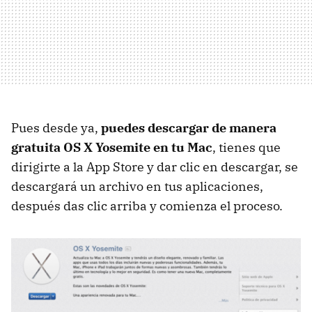
Pues desde ya,
puedes descargar de manera
gratuita OS X Yosemite en tu Mac
, tienes que
dirigirte a la App Store y dar clic en descargar, se
descargará un archivo en tus aplicaciones,
después das clic arriba y comienza el proceso.