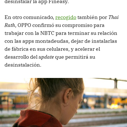
desinstalar la app Fineasy.
En otro comunicado,
recogido
también por
Thai
Rath
, OPPO confirmó su compromiso para
trabajar con la NBTC para terminar su relación
con las apps montadeudas, dejar de instalarlas
de fábrica en sus celulares, y acelerar el
desarrollo del
update
que permitirá su
desinstalación.