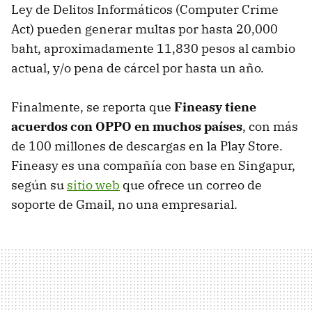
Ley de Delitos Informáticos (Computer Crime
Act) pueden generar multas por hasta 20,000
baht, aproximadamente 11,830 pesos al cambio
actual, y/o pena de cárcel por hasta un año.
Finalmente, se reporta que
Fineasy tiene
acuerdos con OPPO en muchos países
, con más
de 100 millones de descargas en la Play Store.
Fineasy es una compañía con base en Singapur,
según su
sitio web
que ofrece un correo de
soporte de Gmail, no una empresarial.