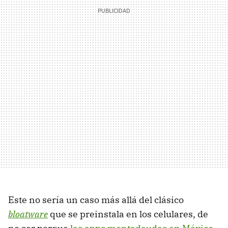
Este no sería un caso más allá del clásico
bloatware
que se preinstala en los celulares, de