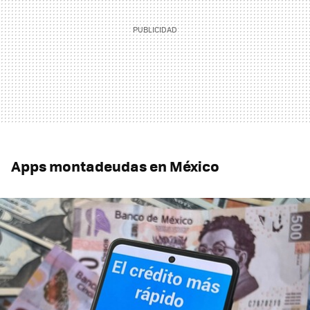
Apps montadeudas en México