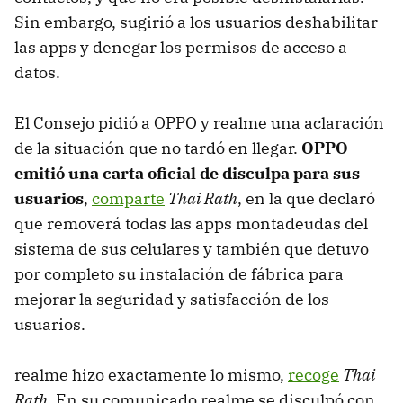
Sin embargo, sugirió a los usuarios deshabilitar
las apps y denegar los permisos de acceso a
datos.
El Consejo pidió a OPPO y realme una aclaración
de la situación que no tardó en llegar.
OPPO
emitió una carta oficial de disculpa para sus
usuarios
,
comparte
Thai Rath
, en la que declaró
que removerá todas las apps montadeudas del
sistema de sus celulares y también que detuvo
por completo su instalación de fábrica para
mejorar la seguridad y satisfacción de los
usuarios.
realme hizo exactamente lo mismo,
recoge
Thai
Rath
. En su comunicado realme se disculpó con