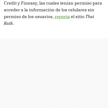
Credit y Fineasy, las cuales tenían permiso para
acceder a la información de los celulares sin
permiso de los usuarios,
reporta
el sitio
Thai
Rath
.