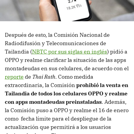
Después de esto, la Comisión Nacional de
Radiodifusión y Telecomunicaciones de
Tailandia (
NBTC por sus siglas en inglés
) pidió a
OPPO y realme clarificar la situación de las apps
montadeudas en sus celulares, de acuerdo con el
reporte
de
Thai Rath
. Como medida
extraordinaria, la Comisión
prohibió la venta en
Tailandia de todos los celulares OPPO y realme
con apps montadeudas preinstaladas
. Además,
la Comisión puso a OPPO y realme el 16 de enero
como fecha límite para el despliegue de la
actualización que permitirá a los usuarios