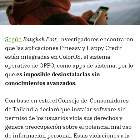
Según
Bangkok Post
, investigadores encontraron
que las aplicaciones Fineasy y Happy Credit
están integradas en ColorOS, el sistema
operativo de OPPO, como apps de sistema, por lo
que
es imposible desinstalarlas sin
conocimientos avanzados
.
Con base en esto, el Consejo de Consumidores
de Tailandia declaró que instalar software sin
permiso de los usuarios viola sus derechos y
genera preocupación sobre el potencial mal uso
de información personal. Estas violaciones a la