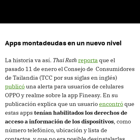
Apps montadeudas en un nuevo nivel
La historia va así.
Thai Rath
reporta
que el
pasado 11 de enero el Consejo de Consumidores
de Tailandia (TCC por sus siglas en inglés)
publicó
una alerta para usuarios de celulares
OPPO y realme sobre la app Fineasy. En su
publicación explica que un usuario
encontró
que
estas apps
tenían habilitados los derechos de
acceso a información de los dispositivos
, como
número telefónico, ubicación y lista de
contactos, y que no era posible desinstalarlas.