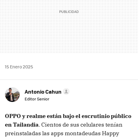
15 Enero 2025
Antonio Cahun
Editor Senior
OPPO y realme están bajo el escrutinio público
en Tailandia
. Cientos de sus celulares tenían
preinstaladas las apps montadeudas Happy