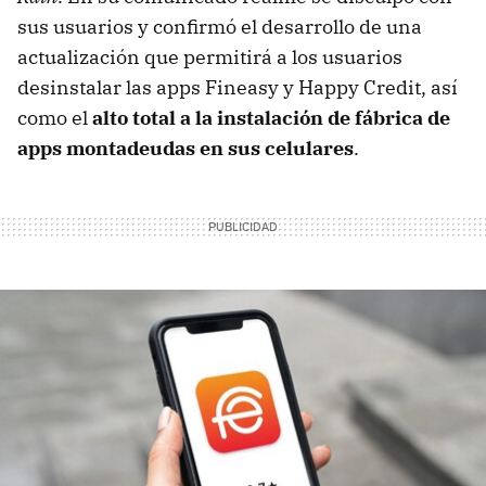
sus usuarios y confirmó el desarrollo de una
actualización que permitirá a los usuarios
desinstalar las apps Fineasy y Happy Credit, así
como el
alto total a la instalación de fábrica de
apps montadeudas en sus celulares
.