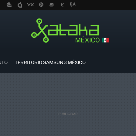
UTO
TERRITORIO SAMSUNG MÉXICO