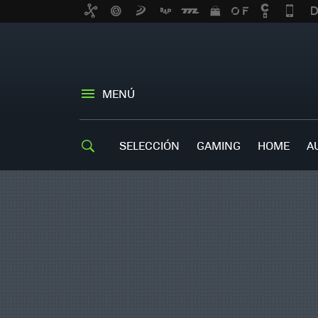
MENÚ
SELECCIÓN
GAMING
HOME
A