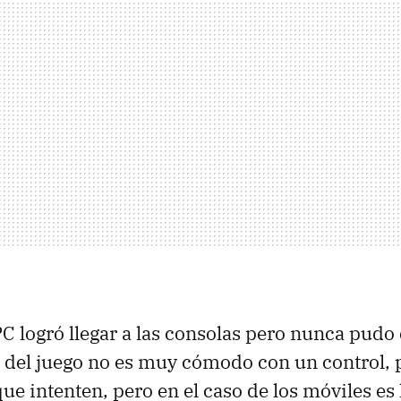
 PC logró llegar a las consolas pero nunca pudo
lo del juego no es muy cómodo con un control,
ue intenten, pero en el caso de los móviles es