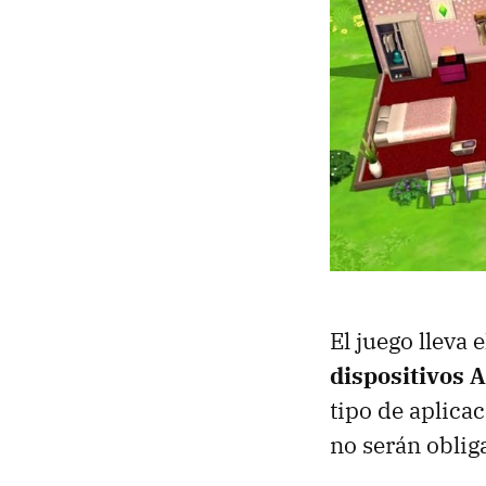
El juego lleva
dispositivos 
tipo de aplica
no serán oblig