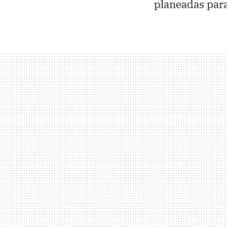
planeadas para