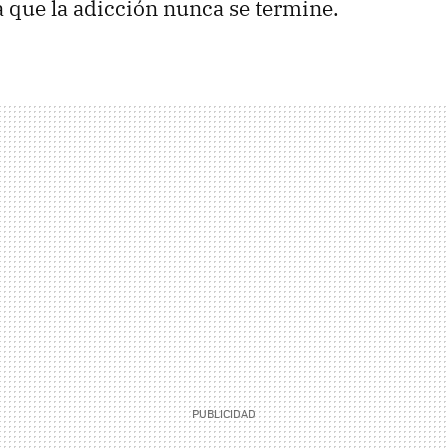
 que la adicción nunca se termine.