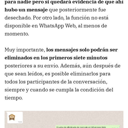
para nadie pero si quedará evidencia de que ahí
hubo un mensaje
que posteriormente fue
desechado. Por otro lado, la función no está
disponible en WhatsApp Web, al menos de
momento.
Muy importante,
los mensajes solo podrán ser
eliminados en los primeros siete minutos
posteriores a su envío. Además, aún después de
que sean leídos, es posible eliminarlos para
todos los participantes de la conversación,
siempre y cuando se cumpla la condición del
tiempo.