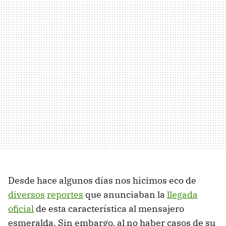
Desde hace algunos días nos hicimos eco de
diversos
reportes
que anunciaban la
llegada
oficial
de esta característica al mensajero
esmeralda. Sin embargo, al no haber casos de su