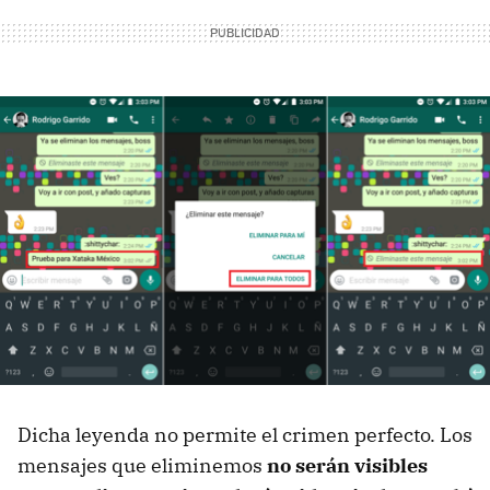
Dicha leyenda no permite el crimen perfecto. Los
mensajes que eliminemos
no serán visibles