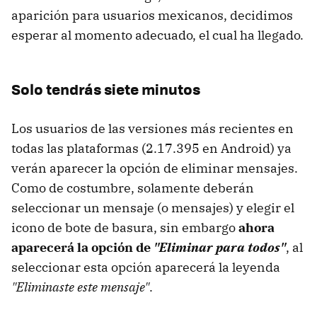
aparición para usuarios mexicanos, decidimos
esperar al momento adecuado, el cual ha llegado.
Solo tendrás siete minutos
Los usuarios de las versiones más recientes en
todas las plataformas (2.17.395 en Android) ya
verán aparecer la opción de eliminar mensajes.
Como de costumbre, solamente deberán
seleccionar un mensaje (o mensajes) y elegir el
icono de bote de basura, sin embargo
ahora
aparecerá la opción de
"Eliminar para todos"
, al
seleccionar esta opción aparecerá la leyenda
"Eliminaste este mensaje"
.