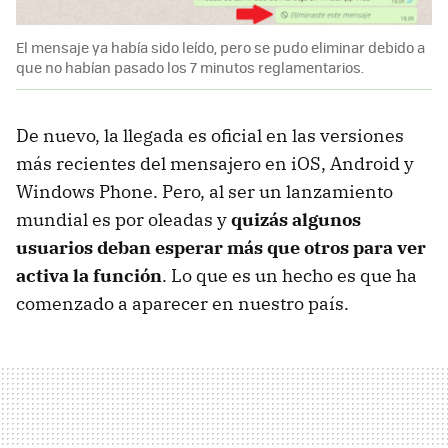
El mensaje ya había sido leído, pero se pudo eliminar debido a
que no habían pasado los 7 minutos reglamentarios.
De nuevo, la llegada es oficial en las versiones
más recientes del mensajero en iOS, Android y
Windows Phone. Pero, al ser un lanzamiento
mundial es por oleadas y
quizás algunos
usuarios deban esperar más que otros para ver
activa la función
. Lo que es un hecho es que ha
comenzado a aparecer en nuestro país.