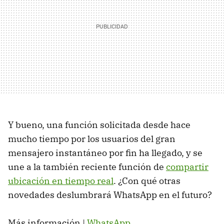
Y bueno, una función solicitada desde hace
mucho tiempo por los usuarios del gran
mensajero instantáneo por fin ha llegado, y se
une a la también reciente función de
compartir
ubicación en tiempo real
. ¿Con qué otras
novedades deslumbrará WhatsApp en el futuro?
Más información |
WhatsApp