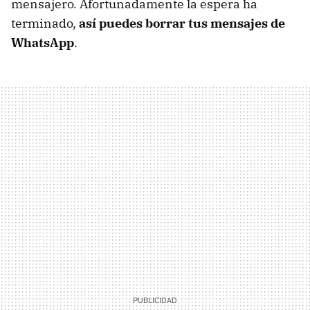
mensajero. Afortunadamente la espera ha
terminado,
así puedes borrar tus mensajes de
WhatsApp
.