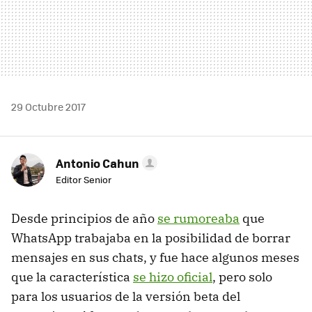
29 Octubre 2017
Antonio Cahun
Editor Senior
Desde principios de año
se rumoreaba
que
WhatsApp trabajaba en la posibilidad de borrar
mensajes en sus chats, y fue hace algunos meses
que la característica
se hizo oficial
, pero solo
para los usuarios de la versión beta del