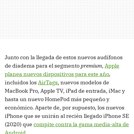
Junto con la llegada de estos nuevos audífonos
de diadema para el segmento
premium
,
Apple
planea nuevos dispositivos para este año
,
incluidos los
AirTags
, nuevos modelos de
MacBook Pro, Apple TV, iPad de entrada, iMac y
hasta un nuevo HomePod más pequeño y
económico. Aparte de, por supuesto, los nuevos
iPhone que se unirán al recién llegado iPhone SE
(2020) que
compite contra la gama media-alta de
Android
.