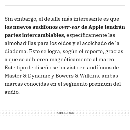
Sin embargo, el detalle más interesante es que
los nuevos audífonos
over-ear
de Apple tendrán
partes intercambiables
, específicamente las
almohadillas para los oídos y el acolchado de la
diadema. Esto se logra, según el reporte, gracias
a que se adhieren magnéticamente al marco.
Este tipo de diseño se ha visto en audífonos de
Master & Dynamic y Bowers & Wilkins, ambas
marcas conocidas en el segmento premium del
audio.