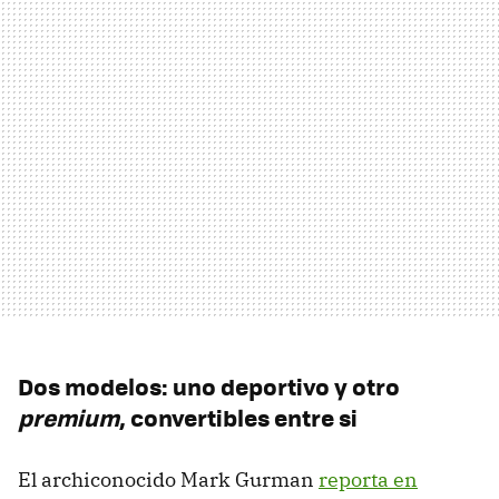
Dos modelos: uno deportivo y otro
premium
, convertibles entre si
El archiconocido Mark Gurman
reporta en