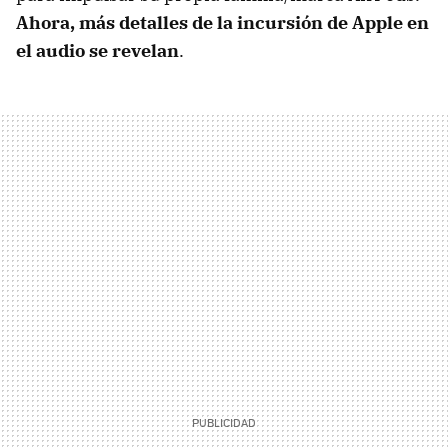
Ahora, más detalles de la incursión de Apple en
el audio se revelan
.