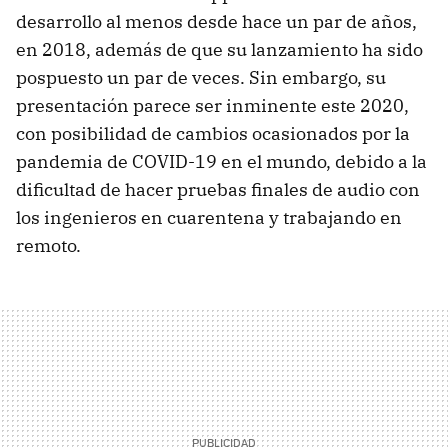
desarrollo al menos desde hace un par de años,
en 2018, además de que su lanzamiento ha sido
pospuesto un par de veces. Sin embargo, su
presentación parece ser inminente este 2020,
con posibilidad de cambios ocasionados por la
pandemia de COVID-19 en el mundo, debido a la
dificultad de hacer pruebas finales de audio con
los ingenieros en cuarentena y trabajando en
remoto.