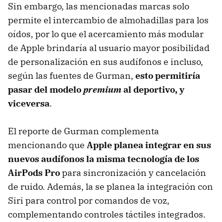
Sin embargo, las mencionadas marcas solo
permite el intercambio de almohadillas para los
oídos, por lo que el acercamiento más modular
de Apple brindaría al usuario mayor posibilidad
de personalización en sus audífonos e incluso,
según las fuentes de Gurman,
esto permitiría
pasar del modelo
premium
al deportivo, y
viceversa
.
El reporte de Gurman complementa
mencionando que
Apple planea integrar en sus
nuevos audífonos la misma tecnología de los
AirPods Pro
para sincronización y cancelación
de ruido. Además, la se planea la integración con
Siri para control por comandos de voz,
complementando controles táctiles integrados.