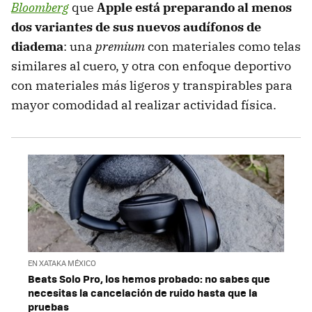
Bloomberg
que
Apple está preparando al menos
dos variantes de sus nuevos audífonos de
diadema
: una
premium
con materiales como telas
similares al cuero, y otra con enfoque deportivo
con materiales más ligeros y transpirables para
mayor comodidad al realizar actividad física.
EN XATAKA MÉXICO
Beats Solo Pro, los hemos probado: no sabes que
necesitas la cancelación de ruido hasta que la
pruebas