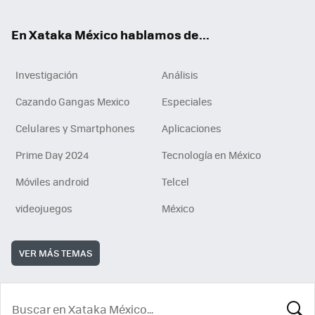
En Xataka México hablamos de...
Investigación
Análisis
Cazando Gangas Mexico
Especiales
Celulares y Smartphones
Aplicaciones
Prime Day 2024
Tecnología en México
Móviles android
Telcel
videojuegos
México
VER MÁS TEMAS