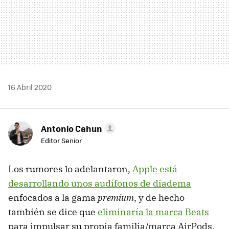
16 Abril 2020
Antonio Cahun
Editor Senior
Los rumores lo adelantaron,
Apple está
desarrollando unos audífonos de diadema
enfocados a la gama
premium
, y de hecho
también se dice que
eliminaría la marca Beats
para impulsar su propia familia/marca AirPods.