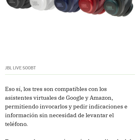
JBL LIVE 500BT
Eso sí, los tres son compatibles con los
asistentes virtuales de Google y Amazon,
permitiendo invocarlos y pedir indicaciones e
información sin necesidad de levantar el
teléfono.