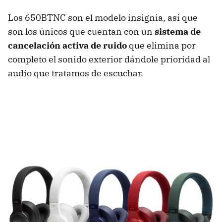
Los 650BTNC son el modelo insignia, así que
son los únicos que cuentan con un
sistema de
cancelación activa de ruido
que elimina por
completo el sonido exterior dándole prioridad al
audio que tratamos de escuchar.