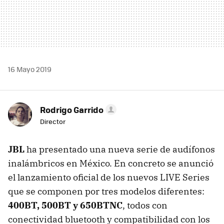
16 Mayo 2019
Rodrigo Garrido
Director
JBL
ha presentado una nueva serie de audífonos
inalámbricos en México. En concreto se anunció
el lanzamiento oficial de los nuevos LIVE Series
que se componen por tres modelos diferentes:
400BT, 500BT y 650BTNC
, todos con
conectividad bluetooth y compatibilidad con los