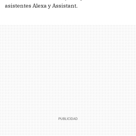
asistentes Alexa y Assistant.