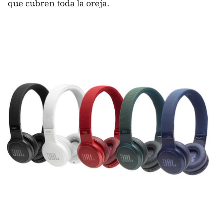
que cubren toda la oreja.