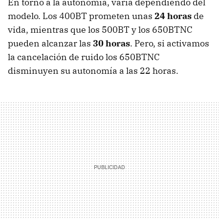
En torno a la autonomía, varía dependiendo del
modelo. Los 400BT prometen unas
24 horas
de
vida, mientras que los 500BT y los 650BTNC
pueden alcanzar las
30 horas
. Pero, si activamos
la cancelación de ruido los 650BTNC
disminuyen su autonomía a las 22 horas.