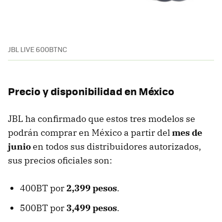
JBL LIVE 600BTNC
Precio y disponibilidad en México
JBL ha confirmado que estos tres modelos se
podrán comprar en México a partir del
mes de
junio
en todos sus distribuidores autorizados,
sus precios oficiales son:
400BT por
2,399 pesos
.
500BT por
3,499 pesos
.