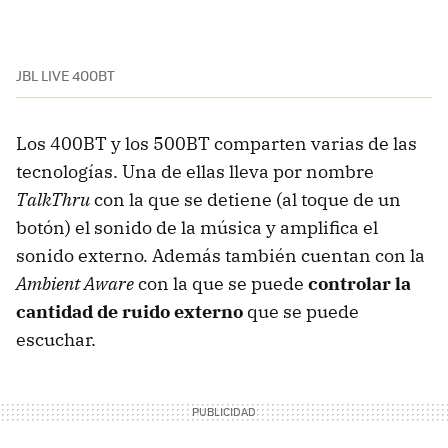
JBL LIVE 400BT
Los 400BT y los 500BT comparten varias de las
tecnologías. Una de ellas lleva por nombre
TalkThru
con la que se detiene (al toque de un
botón) el sonido de la música y amplifica el
sonido externo. Además también cuentan con la
Ambient Aware
con la que se puede
controlar la
cantidad de ruido externo
que se puede
escuchar.