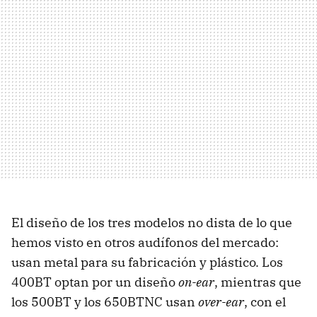
El diseño de los tres modelos no dista de lo que
hemos visto en otros audífonos del mercado:
usan metal para su fabricación y plástico. Los
400BT optan por un diseño
on-ear
, mientras que
los 500BT y los 650BTNC usan
over-ear
, con el