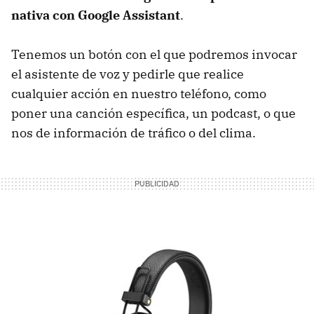
nativa con Google Assistant
.
Tenemos un botón con el que podremos invocar
el asistente de voz y pedirle que realice
cualquier acción en nuestro teléfono, como
poner una canción específica, un podcast, o que
nos de información de tráfico o del clima.