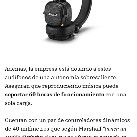
Además, la empresa está dotando a estos
audífonos de una autonomía sobresaliente.
Aseguran que reproduciendo música puede
soportar 60 horas de funcionamiento
con una
sola carga.
Cuentan con un par de controladores dinámicos
de 40 milímetros que según Marshall
"tienen un