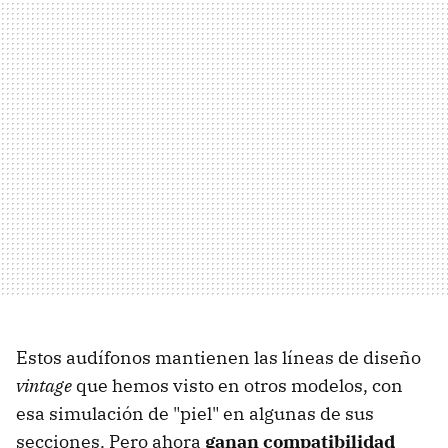
Estos audífonos mantienen las líneas de diseño
vintage
que hemos visto en otros modelos, con
esa simulación de "piel" en algunas de sus
secciones. Pero ahora
ganan compatibilidad