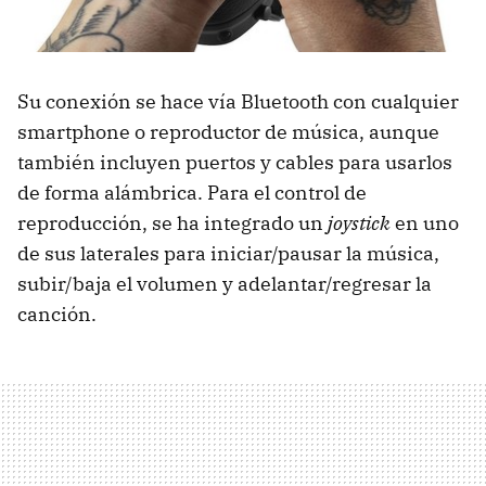
Su conexión se hace vía Bluetooth con cualquier
smartphone o reproductor de música, aunque
también incluyen puertos y cables para usarlos
de forma alámbrica. Para el control de
reproducción, se ha integrado un
joystick
en uno
de sus laterales para iniciar/pausar la música,
subir/baja el volumen y adelantar/regresar la
canción.