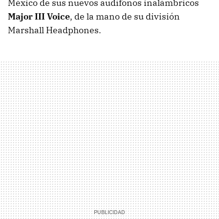
México de sus nuevos audífonos inalámbricos
Major III Voice
, de la mano de su división
Marshall Headphones.