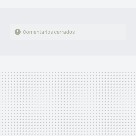
MAIL
Comentarios cerrados