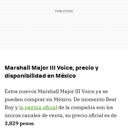
Marshall Major III Voice, precio y
disponibilidad en México
Estos nuevos Marshall Major III Voice ya se
pueden comprar en México. De momento Best
Buy y
la página oficial
de la compañía son los
únicos canales de venta, su precio oficial es de
3,829 pesos
.