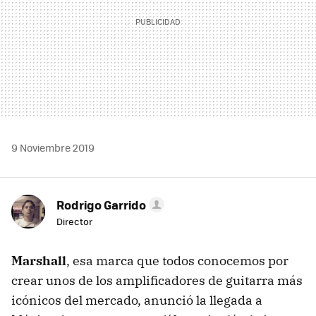
9 Noviembre 2019
Rodrigo Garrido
Director
Marshall
, esa marca que todos conocemos por
crear unos de los amplificadores de guitarra más
icónicos del mercado, anunció la llegada a