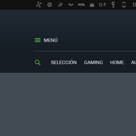
MENÚ
SELECCIÓN
GAMING
HOME
A