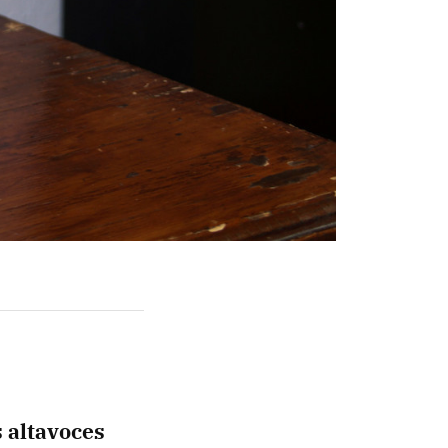
s altavoces