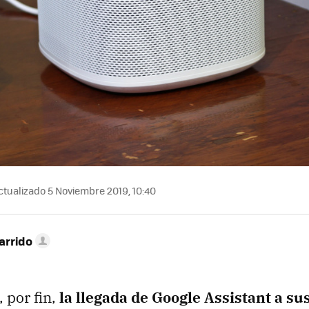
tualizado 5 Noviembre 2019, 10:40
arrido
 por fin,
la llegada de Google Assistant a su