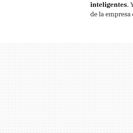
inteligentes
. 
de la empresa 