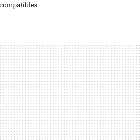
s compatibles