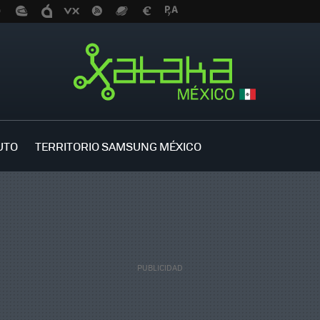
UTO
TERRITORIO SAMSUNG MÉXICO