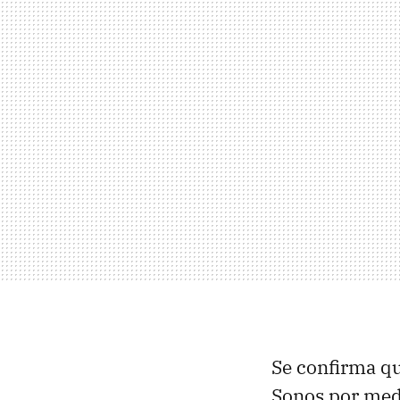
Se confirma qu
Sonos por medi