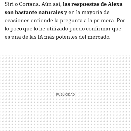
Siri o Cortana. Aún así,
las respuestas de Alexa
son bastante naturales
y en la mayoría de
ocasiones entiende la pregunta a la primera. Por
lo poco que lo he utilizado puedo confirmar que
es una de las IA más potentes del mercado.