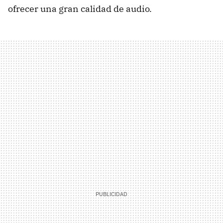
ofrecer una gran calidad de audio.