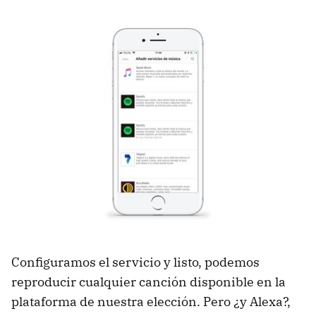
Configuramos el servicio y listo, podemos
reproducir cualquier canción disponible en la
plataforma de nuestra elección. Pero ¿y Alexa?,