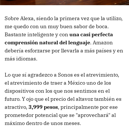
Sobre Alexa, siendo la primera vez que la utilizo,
me quedo con un muy buen sabor de boca.
Bastante inteligente y con
una casi perfecta
comprensión natural del lenguaje
. Amazon
debería esforzarse por llevarla a más países y en
más idiomas.
Lo que sí agradezco a Sonos es el atrevimiento,
el atrevimiento de traer a México uno de los
dispositivos con los que nos sentimos en el
futuro. Y ojo que el precio del altavoz también es
atractivo,
3,999 pesos
, principalmente por ese
prometedor potencial que se "aprovechará" al
máximo dentro de unos meses.