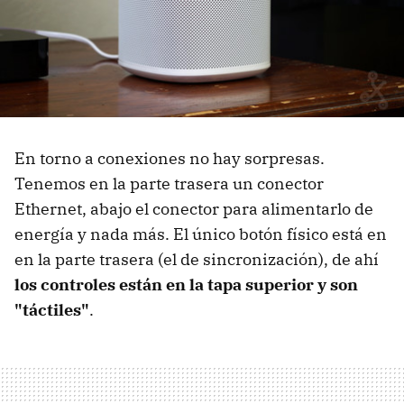
En torno a conexiones no hay sorpresas.
Tenemos en la parte trasera un conector
Ethernet, abajo el conector para alimentarlo de
energía y nada más. El único botón físico está en
en la parte trasera (el de sincronización), de ahí
los controles están en la tapa superior y son
"táctiles"
.