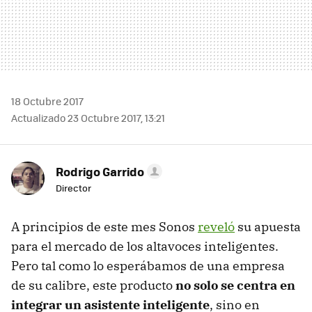
18 Octubre 2017
Actualizado 23 Octubre 2017, 13:21
Rodrigo Garrido
Director
A principios de este mes Sonos
reveló
su apuesta
para el mercado de los altavoces inteligentes.
Pero tal como lo esperábamos de una empresa
de su calibre, este producto
no solo se centra en
integrar un asistente inteligente
, sino en