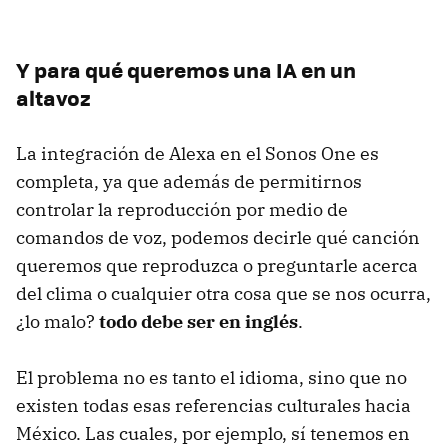
Y para qué queremos una IA en un
altavoz
La integración de Alexa en el Sonos One es
completa, ya que además de permitirnos
controlar la reproducción por medio de
comandos de voz, podemos decirle qué canción
queremos que reproduzca o preguntarle acerca
del clima o cualquier otra cosa que se nos ocurra,
¿lo malo?
todo debe ser en inglés
.
El problema no es tanto el idioma, sino que no
existen todas esas referencias culturales hacia
México. Las cuales, por ejemplo, sí tenemos en