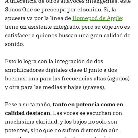
A diferencia de otros altavoces inteligentes, este
Sonos One se preocupa por el sonido. Sí, la
apuesta va por la línea de
Homepod de Apple
:
tiene un asistente integrado, pero su objetivo es
satisfacer a quienes buscan una gran calidad de
sonido.
Esto lo logra con la integración de dos
amplificadores digitales clase D junto a dos
bocinas: una para las frecuencias altas (agudos)
y otra para las medias y bajas (graves).
Pese a su tamaño,
tanto en potencia como en
calidad destacan
. Las voces se escuchan con
muchísima claridad, y los bajos no solo son
potentes, sino que no sufren distorsión aún