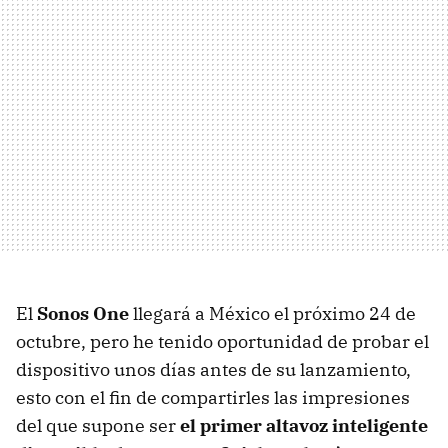
El
Sonos One
llegará a México el próximo 24 de
octubre, pero he tenido oportunidad de probar el
dispositivo unos días antes de su lanzamiento,
esto con el fin de compartirles las impresiones
del que supone ser
el primer altavoz inteligente