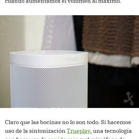
cuando aumentamos el volumen al máximo.
Claro que las bocinas no lo son todo. Si hacemos
uso de la sintonización
Trueplay
, una tecnología