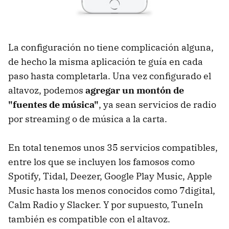
La configuración no tiene complicación alguna,
de hecho la misma aplicación te guía en cada
paso hasta completarla. Una vez configurado el
altavoz, podemos
agregar un montón de
"fuentes de música"
, ya sean servicios de radio
por streaming o de música a la carta.
En total tenemos unos 35 servicios compatibles,
entre los que se incluyen los famosos como
Spotify, Tidal, Deezer, Google Play Music, Apple
Music hasta los menos conocidos como 7digital,
Calm Radio y Slacker. Y por supuesto, TuneIn
también es compatible con el altavoz.