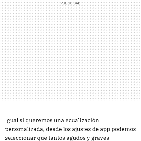
Igual si queremos una ecualización
personalizada, desde los ajustes de app podemos
seleccionar qué tantos agudos y graves