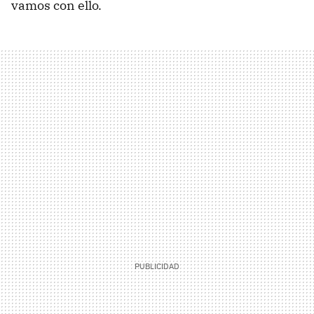
vamos con ello.