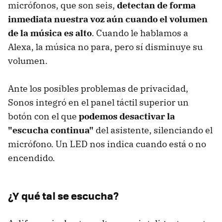
micrófonos, que son seis,
detectan de forma
inmediata nuestra voz aún cuando el volumen
de la música es alto
. Cuando le hablamos a
Alexa, la música no para, pero sí disminuye su
volumen.
Ante los posibles problemas de privacidad,
Sonos integró en el panel táctil superior un
botón con el que
podemos desactivar la
"escucha continua"
del asistente, silenciando el
micrófono. Un LED nos indica cuando está o no
encendido.
¿Y qué tal se escucha?