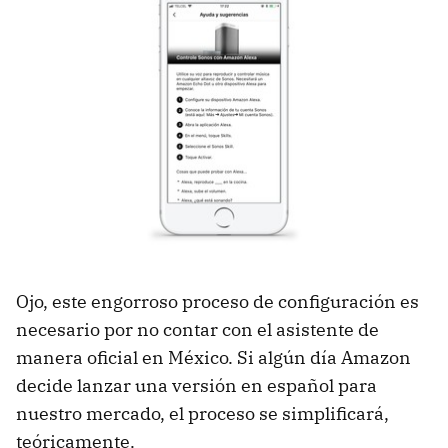
Ojo, este engorroso proceso de configuración es
necesario por no contar con el asistente de
manera oficial en México. Si algún día Amazon
decide lanzar una versión en español para
nuestro mercado, el proceso se simplificará,
teóricamente.