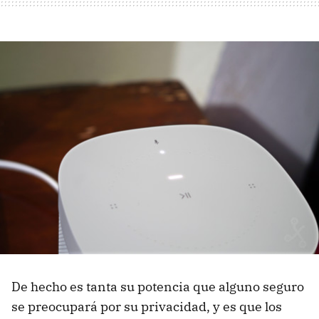
De hecho es tanta su potencia que alguno seguro
se preocupará por su privacidad, y es que los