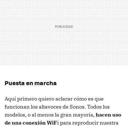
Puesta en marcha
Aquí primero quiero aclarar cómo es que
funcionan los altavoces de Sonos. Todos los
modelos, o al menos la gran mayoría,
hacen uso
de una conexión WiF
i para reproducir nuestra