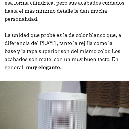
esa forma cilíndrica, pero sus acabados cuidados
hasta el más mínimo detalle le dan mucha
personalidad.
La unidad que probé es la de color blanco que, a
diferencia del PLAY:1, tanto la rejilla como la
base y la tapa superior son del mismo color. Los
acabados son mate, con un muy buen tacto. En
general,
muy elegante
.