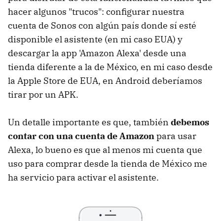
hacer algunos "trucos": configurar nuestra
cuenta de Sonos con algún país donde sí esté
disponible el asistente (en mi caso EUA) y
descargar la app 'Amazon Alexa' desde una
tienda diferente a la de México, en mi caso desde
la Apple Store de EUA, en Android deberíamos
tirar por un APK.
Un detalle importante es que, también
debemos
contar con una cuenta de Amazon
para usar
Alexa, lo bueno es que al menos mi cuenta que
uso para comprar desde la tienda de México me
ha servicio para activar el asistente.