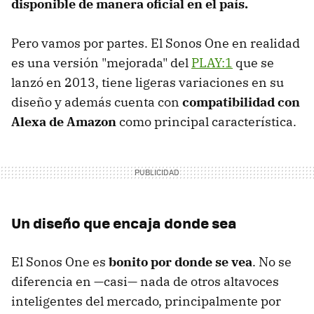
disponible de manera oficial en el país.
Pero vamos por partes. El Sonos One en realidad
es una versión "mejorada" del
PLAY:1
que se
lanzó en 2013, tiene ligeras variaciones en su
diseño y además cuenta con
compatibilidad con
Alexa de Amazon
como principal característica.
Un diseño que encaja donde sea
El Sonos One es
bonito por donde se vea
. No se
diferencia en —casi— nada de otros altavoces
inteligentes del mercado, principalmente por