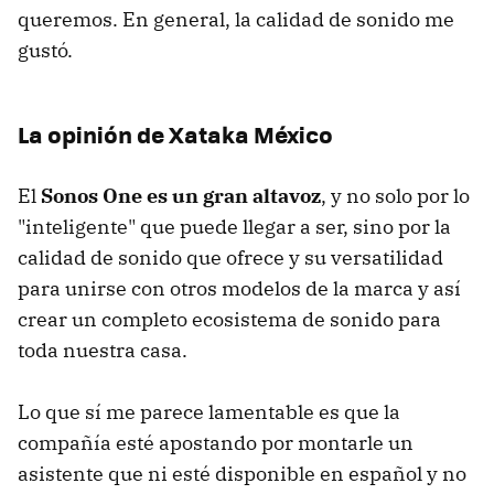
queremos. En general, la calidad de sonido me
gustó.
La opinión de Xataka México
El
Sonos One es un gran altavoz
, y no solo por lo
"inteligente" que puede llegar a ser, sino por la
calidad de sonido que ofrece y su versatilidad
para unirse con otros modelos de la marca y así
crear un completo ecosistema de sonido para
toda nuestra casa.
Lo que sí me parece lamentable es que la
compañía esté apostando por montarle un
asistente que ni esté disponible en español y no