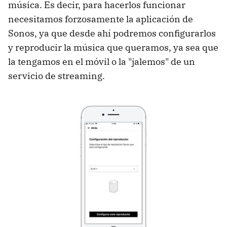
música. Es decir, para hacerlos funcionar
necesitamos forzosamente la aplicación de
Sonos, ya que desde ahí podremos configurarlos
y reproducir la música que queramos, ya sea que
la tengamos en el móvil o la "jalemos" de un
servicio de streaming.