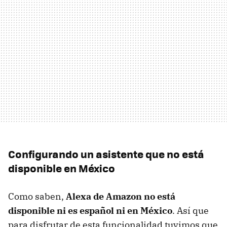
Configurando un asistente que no está
disponible en México
Como saben,
Alexa de Amazon no está
disponible ni es español ni en México
. Así que
para disfrutar de esta funcionalidad tuvimos que