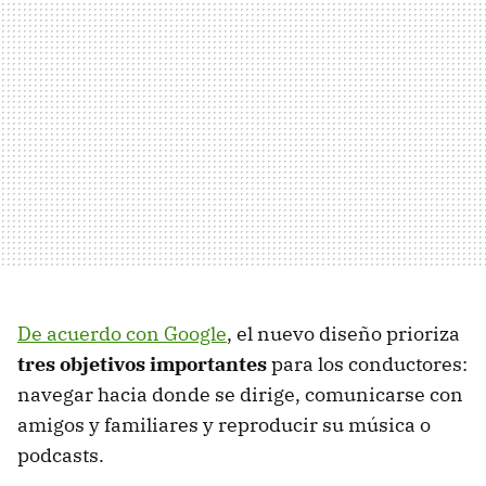
De acuerdo con Google
, el nuevo diseño prioriza
tres objetivos importantes
para los conductores:
navegar hacia donde se dirige, comunicarse con
amigos y familiares y reproducir su música o
podcasts.