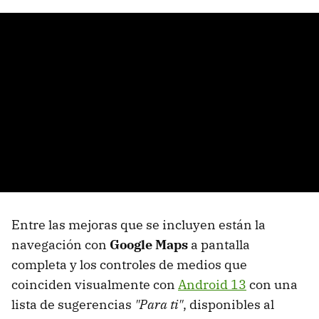
Entre las mejoras que se incluyen están la
navegación con
Google Maps
a pantalla
completa y los controles de medios que
coinciden visualmente con
Android 13
con una
lista de sugerencias
"Para ti"
, disponibles al