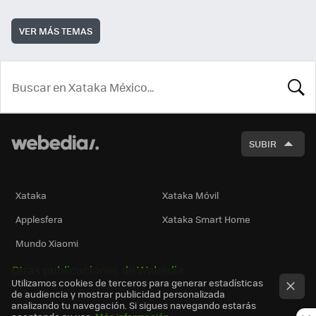
VER MÁS TEMAS
BUSCA
SUBIR
Xataka
Xataka Móvil
Applesfera
Xataka Smart Home
Mundo Xiaomi
Otras publicaciones de Webedia
Utilizamos cookies de terceros para generar estadísticas
de audiencia y mostrar publicidad personalizada
analizando tu navegación. Si sigues navegando estarás