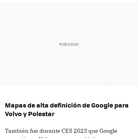
Mapas de alta definición de Google para
Volvo y Polestar
También fue durante CES 2023 que Google