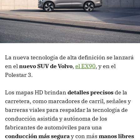
La nueva tecnología de alta definición se lanzará
en el
nuevo SUV de Volvo
,
el EX90
, y en el
Polestar 3.
Los mapas HD brindan
detalles precisos
de la
carretera, como marcadores de carril, señales y
barreras viales para respaldar la tecnología de
conducción asistida y autónoma de los
fabricantes de automóviles para una
conducción más segura
y con más
manos libres