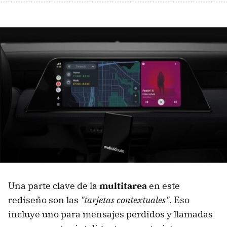
Una parte clave de la
multitarea
en este
rediseño son las
"tarjetas contextuales"
. Eso
incluye uno para mensajes perdidos y llamadas