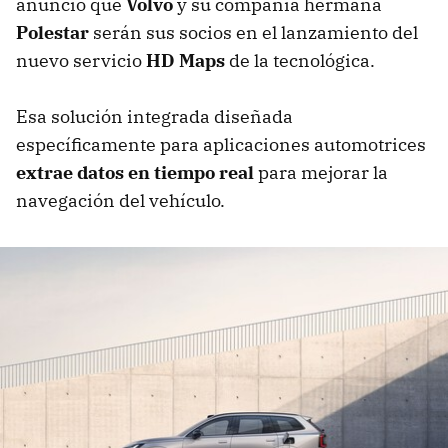
anunció que
Volvo
y su compañía hermana
Polestar
serán sus socios en el lanzamiento del
nuevo servicio
HD Maps
de la tecnológica.
Esa solución integrada diseñada
específicamente para aplicaciones automotrices
extrae datos en tiempo real
para mejorar la
navegación del vehículo.