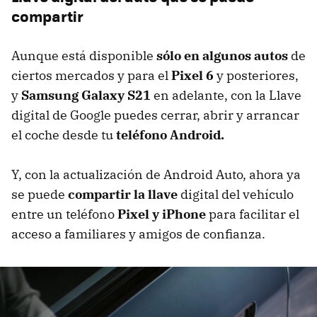
compartir
Aunque está disponible
sólo en algunos autos
de
ciertos mercados y para el
Pixel 6
y posteriores,
y
Samsung Galaxy S21
en adelante, con la Llave
digital de Google puedes cerrar, abrir y arrancar
el coche desde tu
teléfono Android.
Y, con la actualización de Android Auto, ahora ya
se puede
compartir la llave
digital del vehículo
entre un teléfono
Pixel y iPhone
para facilitar el
acceso a familiares y amigos de confianza.