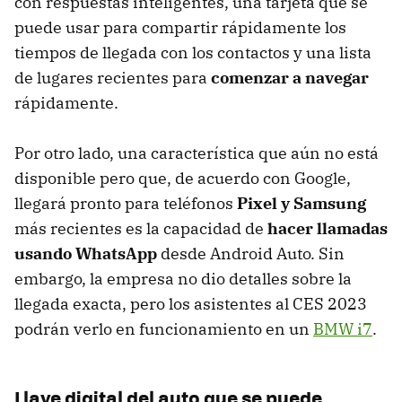
con respuestas inteligentes, una tarjeta que se
puede usar para compartir rápidamente los
tiempos de llegada con los contactos y una lista
de lugares recientes para
comenzar a navegar
rápidamente.
Por otro lado, una característica que aún no está
disponible pero que, de acuerdo con Google,
llegará pronto para teléfonos
Pixel y Samsung
más recientes es la capacidad de
hacer llamadas
usando WhatsApp
desde Android Auto. Sin
embargo, la empresa no dio detalles sobre la
llegada exacta, pero los asistentes al CES 2023
podrán verlo en funcionamiento en un
BMW i7
.
Llave digital del auto que se puede