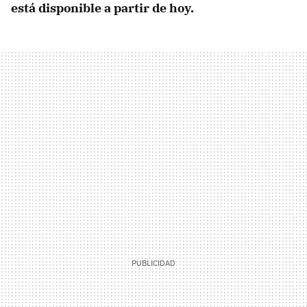
está disponible a partir de hoy.