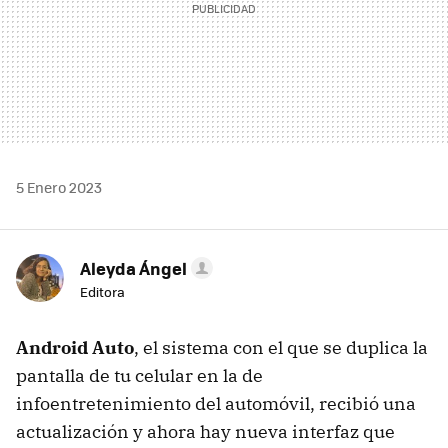
5 Enero 2023
Aleyda Ángel
Editora
Android Auto
, el sistema con el que se duplica la
pantalla de tu celular en la de
infoentretenimiento del automóvil, recibió una
actualización y ahora hay nueva interfaz que