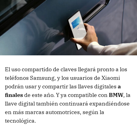
El uso compartido de claves llegará pronto a los
teléfonos Samsung, y los usuarios de Xiaomi
podrán usar y compartir las llaves digitales
a
finales
de este año. Y ya compatible con
BMW
, la
llave digital también continuará expandiéndose
en más marcas automotrices, según la
tecnológica.