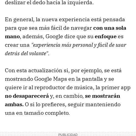
deslizar el dedo hacia la izquierda.
En general, la nueva experiencia está pensada
para que sea más fácil de navegar
con una sola
mano
, además, Google dice que su
enfoque
es
crear una
"experiencia más personal y fácil de usar
detrás del volante"
.
Con esta actualización si, por ejemplo, se está
mostrando Google Maps en la pantalla y se
quiere ir al reproductor de música, la primer app
no desaparecerá
y, en cambio,
se mostrarán
ambas.
O si lo prefieres, seguir manteniendo
una en tamaño completo.