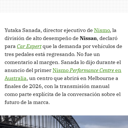
Yutaka Sanada, director ejecutivo de
Nismo
, la
división de alto desempeño de
Nissan
, declaró
para
Car Expert
que la demanda por vehículos de
tres pedales está regresando. No fue un
comentario al margen. Sanada lo dijo durante el
anuncio del primer
Nismo
Performance Centre
en
Australia
, un centro que abrirá en Melbourne a
finales de 2026, con la transmisión manual
como parte explícita de la conversación sobre el
futuro de la marca.