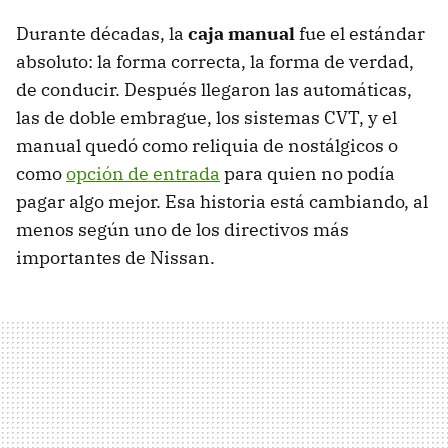
Durante décadas, la
caja manual
fue el estándar
absoluto: la forma correcta, la forma de verdad,
de conducir. Después llegaron las automáticas,
las de doble embrague, los sistemas CVT, y el
manual quedó como reliquia de nostálgicos o
como
opción de entrada
para quien no podía
pagar algo mejor. Esa historia está cambiando, al
menos según uno de los directivos más
importantes de Nissan.