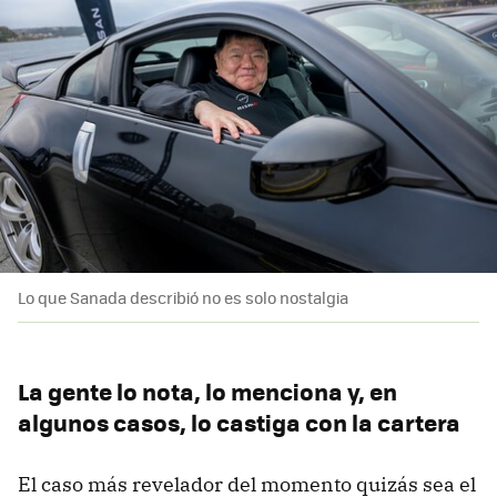
Lo que Sanada describió no es solo nostalgia
La gente lo nota, lo menciona y, en
algunos casos, lo castiga con la cartera
El caso más revelador del momento quizás sea el