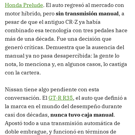
Honda Prelude
. El auto regresó al mercado con
motor híbrido, pero
sin transmisión manual
, a
pesar de que el antiguo CR-Z ya había
combinado esa tecnología con tres pedales hace
más de una década. Fue una decisión que
generó críticas. Demuestra que la ausencia del
manual ya no pasa desapercibida: la gente lo
nota, lo menciona y, en algunos casos, lo castiga
con la cartera.
Nissan tiene algo pendiente con esta
conversación. El
GT-R R35
, el auto que definió a
la marca en el mundo del desempeño durante
casi dos décadas,
nunca tuvo caja manual
.
Apostó todo a una transmisión automática de
doble embrague, y funcionó en términos de