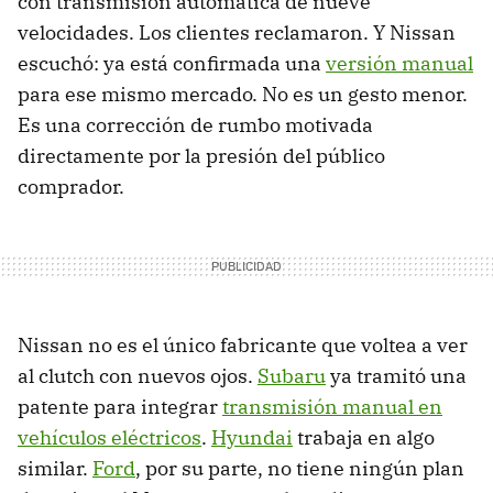
con transmisión automática de nueve
velocidades. Los clientes reclamaron. Y Nissan
escuchó: ya está confirmada una
versión manual
para ese mismo mercado. No es un gesto menor.
Es una corrección de rumbo motivada
directamente por la presión del público
comprador.
Nissan no es el único fabricante que voltea a ver
al clutch con nuevos ojos.
Subaru
ya tramitó una
patente para integrar
transmisión manual en
vehículos eléctricos
.
Hyundai
trabaja en algo
similar.
Ford
, por su parte, no tiene ningún plan