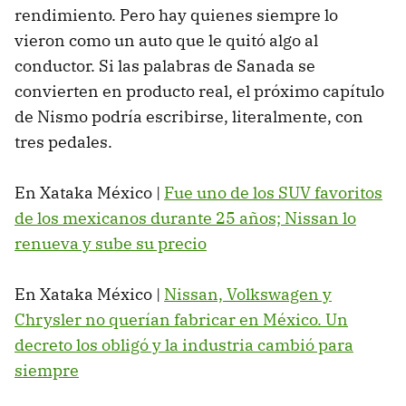
rendimiento. Pero hay quienes siempre lo
vieron como un auto que le quitó algo al
conductor. Si las palabras de Sanada se
convierten en producto real, el próximo capítulo
de Nismo podría escribirse, literalmente, con
tres pedales.
En Xataka México |
Fue uno de los SUV favoritos
de los mexicanos durante 25 años; Nissan lo
renueva y sube su precio
En Xataka México |
Nissan, Volkswagen y
Chrysler no querían fabricar en México. Un
decreto los obligó y la industria cambió para
siempre