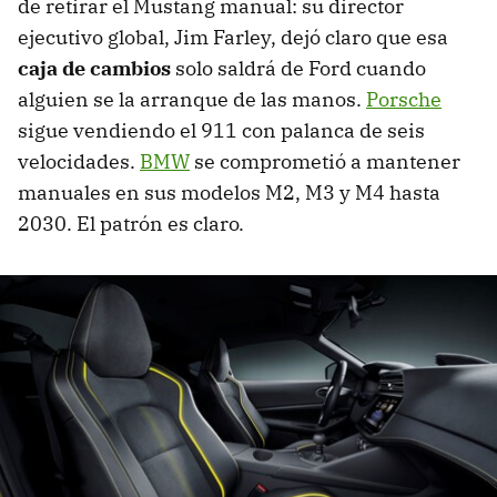
de retirar el Mustang manual: su director
ejecutivo global, Jim Farley, dejó claro que esa
caja de cambios
solo saldrá de Ford cuando
alguien se la arranque de las manos.
Porsche
sigue vendiendo el 911 con palanca de seis
velocidades.
BMW
se comprometió a mantener
manuales en sus modelos M2, M3 y M4 hasta
2030. El patrón es claro.