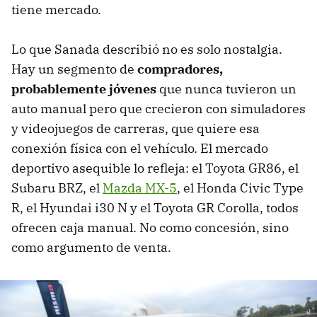
tiene mercado.
Lo que Sanada describió no es solo nostalgia.
Hay un segmento de
compradores,
probablemente jóvenes
que nunca tuvieron un
auto manual pero que crecieron con simuladores
y videojuegos de carreras, que quiere esa
conexión física con el vehículo. El mercado
deportivo asequible lo refleja: el Toyota GR86, el
Subaru BRZ, el
Mazda MX-5
, el Honda Civic Type
R, el Hyundai i30 N y el Toyota GR Corolla, todos
ofrecen caja manual. No como concesión, sino
como argumento de venta.