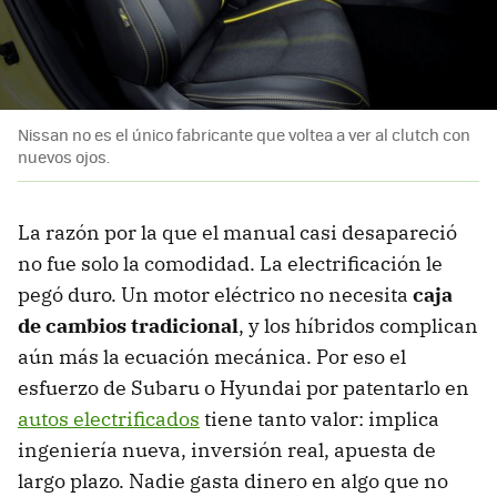
Nissan no es el único fabricante que voltea a ver al clutch con
nuevos ojos.
La razón por la que el manual casi desapareció
no fue solo la comodidad. La electrificación le
pegó duro. Un motor eléctrico no necesita
caja
de cambios tradicional
, y los híbridos complican
aún más la ecuación mecánica. Por eso el
esfuerzo de Subaru o Hyundai por patentarlo en
autos electrificados
tiene tanto valor: implica
ingeniería nueva, inversión real, apuesta de
largo plazo. Nadie gasta dinero en algo que no