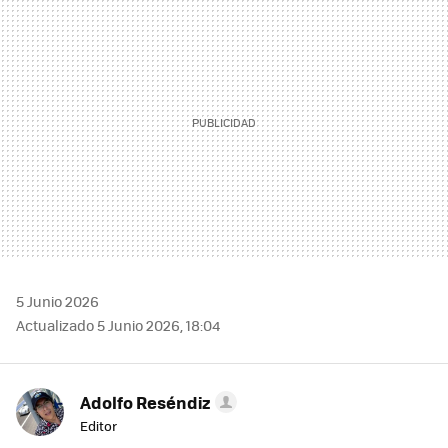
MAIL
5 Junio 2026
Actualizado 5 Junio 2026, 18:04
Adolfo Reséndiz
Editor