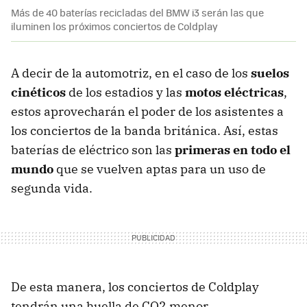
Más de 40 baterías recicladas del BMW i3 serán las que
iluminen los próximos conciertos de Coldplay
A decir de la automotriz, en el caso de los
suelos
cinéticos
de los estadios y las
motos eléctricas
,
estos aprovecharán el poder de los asistentes a
los conciertos de la banda británica. Así, estas
baterías de eléctrico son las
primeras en todo el
mundo
que se vuelven aptas para un uso de
segunda vida.
De esta manera, los conciertos de Coldplay
tendrán una huella de CO2 menor,