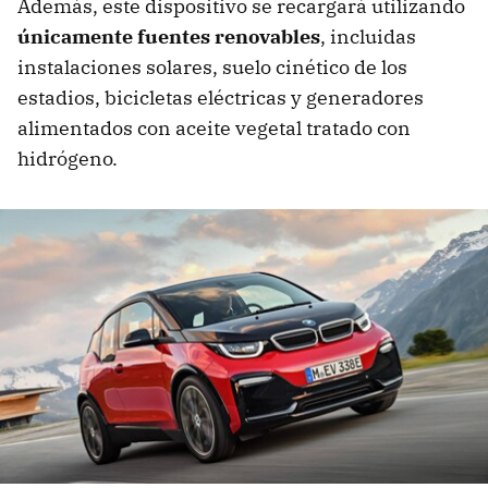
Además, este dispositivo se recargará utilizando
únicamente fuentes renovables
, incluidas
instalaciones solares, suelo cinético de los
estadios, bicicletas eléctricas y generadores
alimentados con aceite vegetal tratado con
hidrógeno.