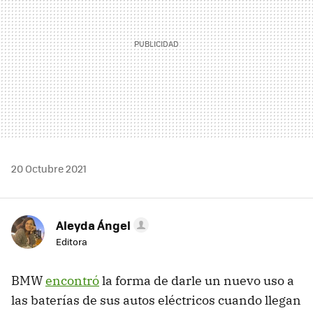
20 Octubre 2021
Aleyda Ángel
Editora
BMW
encontró
la forma de darle un nuevo uso a
las baterías de sus autos eléctricos cuando llegan