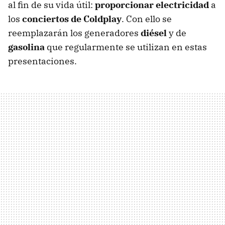
al fin de su vida útil:
proporcionar electricidad
a
los
conciertos de Coldplay
. Con ello se
reemplazarán los generadores
diésel
y de
gasolina
que regularmente se utilizan en estas
presentaciones.