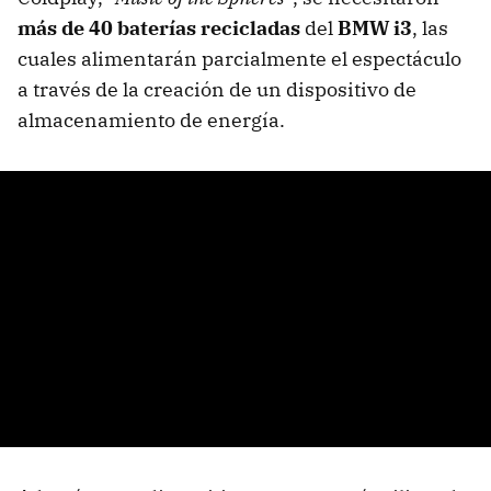
más de 40 baterías recicladas
del
BMW i3
, las
cuales alimentarán parcialmente el espectáculo
a través de la creación de un dispositivo de
almacenamiento de energía.